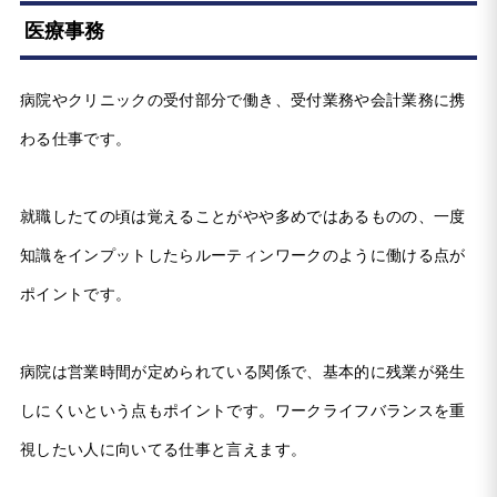
医療事務
病院やクリニックの受付部分で働き、受付業務や会計業務に携
わる仕事です。
就職したての頃は覚えることがやや多めではあるものの、一度
知識をインプットしたらルーティンワークのように働ける点が
ポイントです。
病院は営業時間が定められている関係で、基本的に残業が発生
しにくいという点もポイントです。ワークライフバランスを重
視したい人に向いてる仕事と言えます。