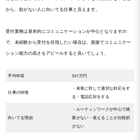
から、欲がない人に向いてる仕事と言えます。
受付業務は基本的にコミュニケーションが中心となりますの
で、未経験から受付を目指したい場合は、面接でコミュニケー
ション能力の高さをアピールすると良いでしょう。
平均年収
321万円
・来客に対して適切な対応をす
仕事の特徴
る・電話応対をする
・ルーティンワークが中心で残
向いてる理由
業がない・覚えることが比較的
少ない