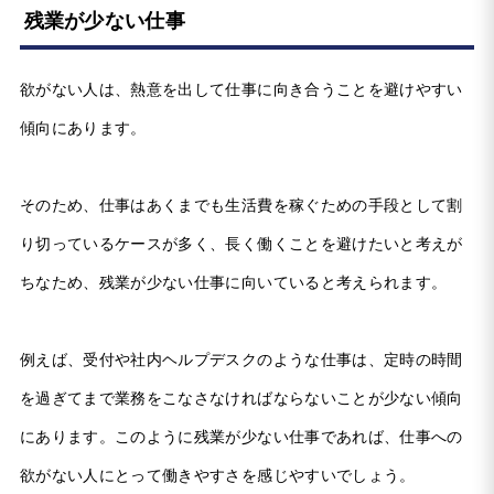
残業が少ない仕事
欲がない人は、熱意を出して仕事に向き合うことを避けやすい
傾向にあります。
そのため、仕事はあくまでも生活費を稼ぐための手段として割
り切っているケースが多く、長く働くことを避けたいと考えが
ちなため、残業が少ない仕事に向いていると考えられます。
例えば、受付や社内ヘルプデスクのような仕事は、定時の時間
を過ぎてまで業務をこなさなければならないことが少ない傾向
にあります。このように残業が少ない仕事であれば、仕事への
欲がない人にとって働きやすさを感じやすいでしょう。