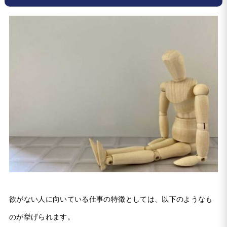
欲がない人に向いている仕事の特徴としては、以下のようなも
のが挙げられます。