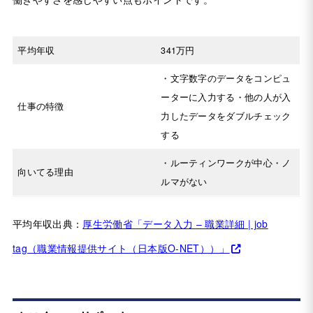
平均年収
341万円
・文字数字のデータをコンピュ
ーターに入力する・他の人が入
仕事の特徴
力したデータをダブルチェック
する
・ルーティンワークが中心・ノ
向いてる理由
ルマがない
平均年収出典：
厚生労働省「データ入力 – 職業詳細 | job
tag（職業情報提供サイト（日本版O-NET））」