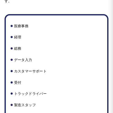
す。
医療事務
経理
総務
データ入力
カスタマーサポート
受付
トラックドライバー
製造スタッフ