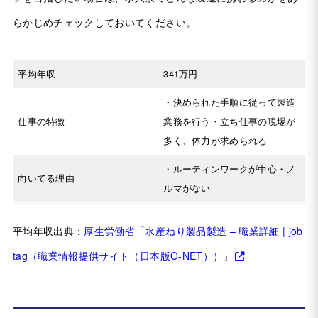
らかじめチェックしておいてください。
平均年収
341万円
・決められた手順に従って製造
仕事の特徴
業務を行う・立ち仕事の現場が
多く、体力が求められる
・ルーティンワークが中心・ノ
向いてる理由
ルマがない
平均年収出典：
厚生労働省「水産ねり製品製造 – 職業詳細 | job
tag（職業情報提供サイト（日本版O-NET））」