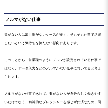
ノルマがない仕事
欲がない人は出世欲がないケースが多く、そもそも仕事で活躍
したいという気持ちを持たない傾向にあります。
このことから、営業職のようにノルマが設定されている仕事で
はなく、データ入力などのノルマがない仕事に向いてると考え
られます。
ノルマがない仕事であれば、欲がない人が自分らしく働きやす
いだけでなく、精神的なプレッシャーを感じずに済むため、同