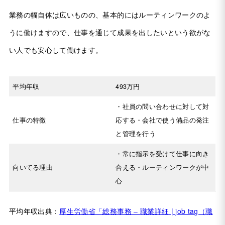
業務の幅自体は広いものの、基本的にはルーティンワークのよ
うに働けますので、仕事を通じて成果を出したいという欲がな
い人でも安心して働けます。
平均年収
493万円
・社員の問い合わせに対して対
仕事の特徴
応する・会社で使う備品の発注
と管理を行う
・常に指示を受けて仕事に向き
向いてる理由
合える・ルーティンワークが中
心
平均年収出典：
厚生労働省「総務事務 – 職業詳細 | job tag（職