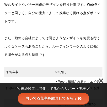
Webサイトやバナー画像のデザインを行う仕事です。Webライ
ターと同じく、自分の能力によって残業なく働ける点がポイン
トです。
また、勤める会社によっては同じようなデザインを何度も行う
ようなケースもあることから、ルーティンワークのように働け
る場合がある点も特徴です。
平均年収
509万円
・Webに掲載されるクリエイテ
仕事の特徴
ィブを作る・初心者からでも挑
＼未経験者に特化してるからサポート充実／
戦しやすい
向いてる仕事を紹介してもらう
・能力次第で残業なく働ける・