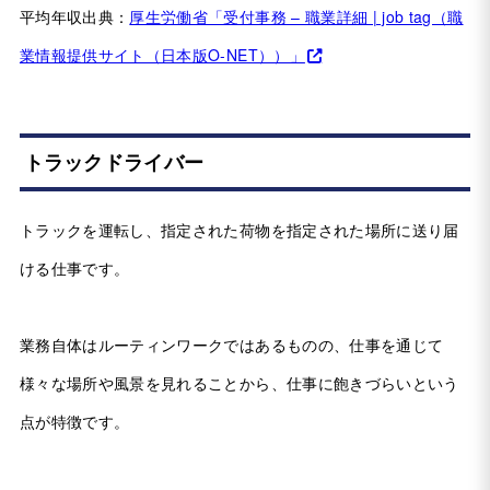
平均年収出典：
厚生労働省「受付事務 – 職業詳細 | job tag（職
業情報提供サイト（日本版O-NET））」
トラックドライバー
トラックを運転し、指定された荷物を指定された場所に送り届
ける仕事です。
業務自体はルーティンワークではあるものの、仕事を通じて
様々な場所や風景を見れることから、仕事に飽きづらいという
点が特徴です。