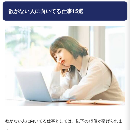
欲がない人に向いてる仕事15選
欲がない人に向いてる仕事としては、以下の15個が挙げられま