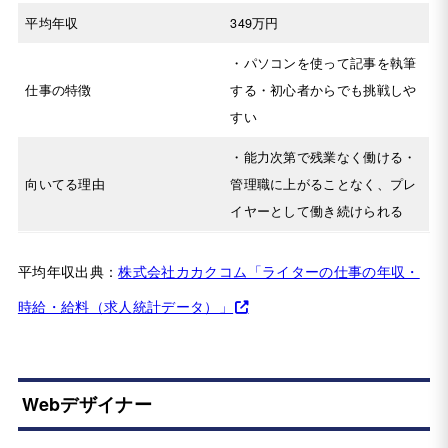
平均年収
349万円
・パソコンを使って記事を執筆
仕事の特徴
する・初心者からでも挑戦しや
すい
・能力次第で残業なく働ける・
向いてる理由
管理職に上がることなく、プレ
イヤーとして働き続けられる
平均年収出典：
株式会社カカクコム「ライターの仕事の年収・
時給・給料（求人統計データ）」
Webデザイナー