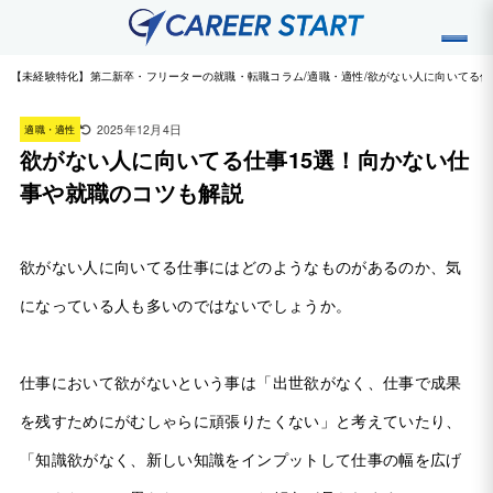
【未経験特化】第二新卒・フリーターの就職・転職コラム
適職・適性
欲がない人に向いてる仕
2025年12月4日
適職・適性
欲がない人に向いてる仕事15選！向かない仕
事や就職のコツも解説
欲がない人に向いてる仕事にはどのようなものがあるのか、気
になっている人も多いのではないでしょうか。
仕事において欲がないという事は「出世欲がなく、仕事で成果
を残すためにがむしゃらに頑張りたくない」と考えていたり、
「知識欲がなく、新しい知識をインプットして仕事の幅を広げ