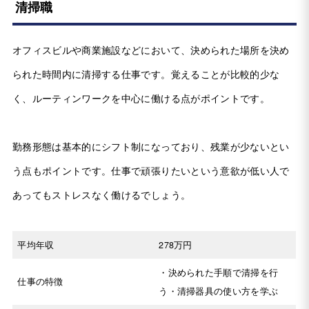
清掃職
オフィスビルや商業施設などにおいて、決められた場所を決め
られた時間内に清掃する仕事です。覚えることが比較的少な
く、ルーティンワークを中心に働ける点がポイントです。
勤務形態は基本的にシフト制になっており、残業が少ないとい
う点もポイントです。仕事で頑張りたいという意欲が低い人で
あってもストレスなく働けるでしょう。
平均年収
278万円
・決められた手順で清掃を行
仕事の特徴
う・清掃器具の使い方を学ぶ