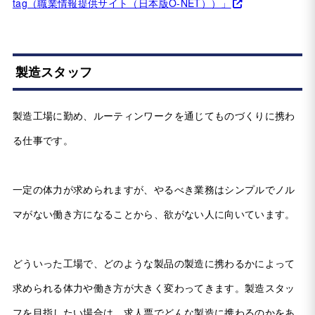
tag（職業情報提供サイト（日本版O-NET））」
製造スタッフ
製造工場に勤め、ルーティンワークを通じてものづくりに携わ
る仕事です。
一定の体力が求められますが、やるべき業務はシンプルでノル
マがない働き方になることから、欲がない人に向いています。
どういった工場で、どのような製品の製造に携わるかによって
求められる体力や働き方が大きく変わってきます。製造スタッ
フを目指したい場合は、求人票でどんな製造に携わるのかをあ