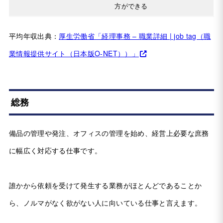
方ができる
平均年収出典：
厚生労働省「経理事務 – 職業詳細 | job tag（職
業情報提供サイト（日本版O-NET））」
総務
備品の管理や発注、オフィスの管理を始め、経営上必要な庶務
に幅広く対応する仕事です。
誰かから依頼を受けて発生する業務がほとんどであることか
ら、ノルマがなく欲がない人に向いている仕事と言えます。