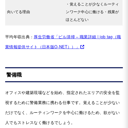
・覚えることが少なくルーティ
向いてる理由
ンワーク中心に働ける・残業が
ほとんどない
平均年収出典：
厚生労働省「ビル清掃 – 職業詳細 | job tag（職
業情報提供サイト（日本版O-NET））」
警備職
オフィスや建築現場などを始め、指定されたエリアの安全を監
視するために警備業務に携わる仕事です。覚えることが少ない
だけでなく、ルーティンワークを中心に働けるため、欲がない
人でもストレスなく働けるでしょう。