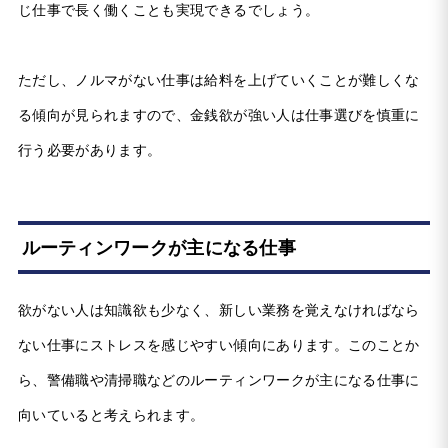
じ仕事で長く働くことも実現できるでしょう。
ただし、ノルマがない仕事は給料を上げていくことが難しくな
る傾向が見られますので、金銭欲が強い人は仕事選びを慎重に
行う必要があります。
ルーティンワークが主になる仕事
欲がない人は知識欲も少なく、新しい業務を覚えなければなら
ない仕事にストレスを感じやすい傾向にあります。このことか
ら、警備職や清掃職などのルーティンワークが主になる仕事に
向いていると考えられます。