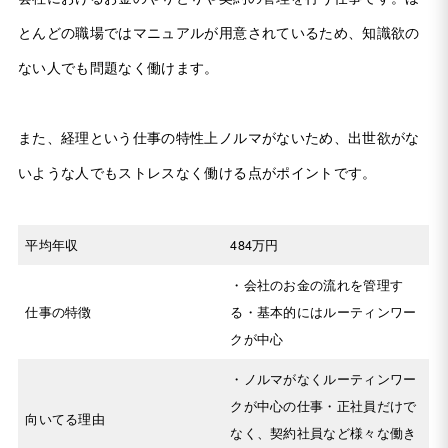
とんどの職場ではマニュアルが用意されているため、知識欲の
ない人でも問題なく働けます。
また、経理という仕事の特性上ノルマがないため、出世欲がな
いような人でもストレスなく働ける点がポイントです。
平均年収
484万円
・会社のお金の流れを管理す
仕事の特徴
る・基本的にはルーティンワー
クが中心
・ノルマがなくルーティンワー
クが中心の仕事・正社員だけで
向いてる理由
なく、契約社員など様々な働き