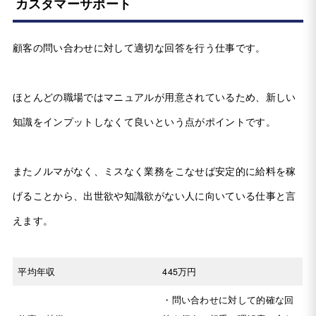
カスタマーサポート
顧客の問い合わせに対して適切な回答を行う仕事です。
ほとんどの職場ではマニュアルが用意されているため、新しい
知識をインプットしなくて良いという点がポイントです。
またノルマがなく、ミスなく業務をこなせば安定的に給料を稼
げることから、出世欲や知識欲がない人に向いている仕事と言
えます。
平均年収
445万円
・問い合わせに対して的確な回