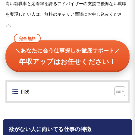
高い就職率と定着率を誇るアドバイザーの支援で後悔ない就職
を実現したい人は、無料のキャリア面談にお申し込みくださ
い。
完全無料
＼あなたに会う仕事探しを徹底サポート／
年収アップはお任せください！
目次
欲がない人に向いてる仕事の特徴