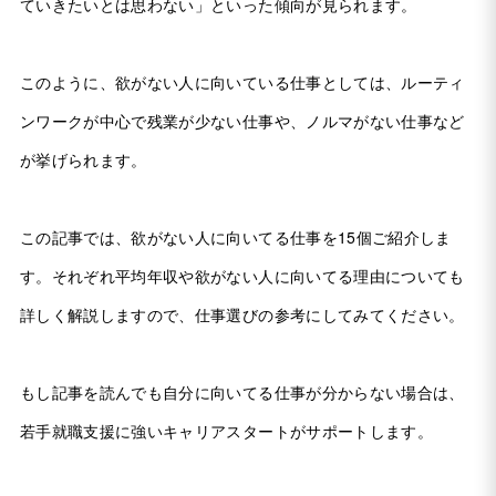
ていきたいとは思わない」といった傾向が見られます。
このように、欲がない人に向いている仕事としては、ルーティ
ンワークが中心で残業が少ない仕事や、ノルマがない仕事など
が挙げられます。
この記事では、欲がない人に向いてる仕事を15個ご紹介しま
す。それぞれ平均年収や欲がない人に向いてる理由についても
詳しく解説しますので、仕事選びの参考にしてみてください。
もし記事を読んでも自分に向いてる仕事が分からない場合は、
若手就職支援に強いキャリアスタートがサポートします。