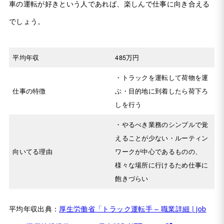
車の運転が好きという人であれば、楽しんで仕事に向き合える
でしょう。
平均年収
485万円
・トラックを運転して荷物を運
仕事の特徴
ぶ・目的地に到着したら荷下ろ
しを行う
・やるべき業務のシンプルで覚
えることが少ない・ルーティン
向いてる理由
ワークが中心であるものの、
様々な場所に行けるため仕事に
飽きづらい
平均年収出典：
厚生労働省「トラック運転手 – 職業詳細 | job