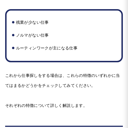
残業が少ない仕事
ノルマがない仕事
ルーティンワークが主になる仕事
これから仕事探しをする場合は、これらの特徴のいずれかに当
てはまるかどうかをチェックしてみてください。
それぞれの特徴について詳しく解説します。