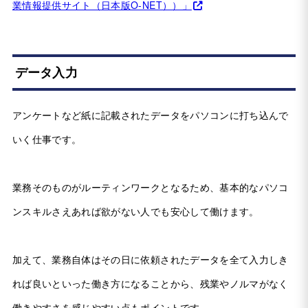
業情報提供サイト（日本版O-NET））」
データ入力
アンケートなど紙に記載されたデータをパソコンに打ち込んで
いく仕事です。
業務そのものがルーティンワークとなるため、基本的なパソコ
ンスキルさえあれば欲がない人でも安心して働けます。
加えて、業務自体はその日に依頼されたデータを全て入力しき
れば良いといった働き方になることから、残業やノルマがなく
働きやすさを感じやすい点もポイントです。