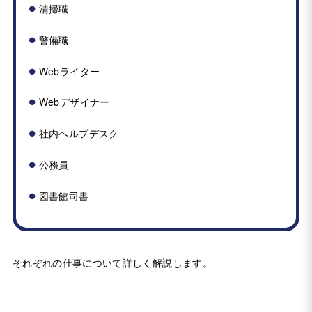
清掃職
警備職
Webライター
Webデザイナー
社内ヘルプデスク
公務員
図書館司書
それぞれの仕事について詳しく解説します。