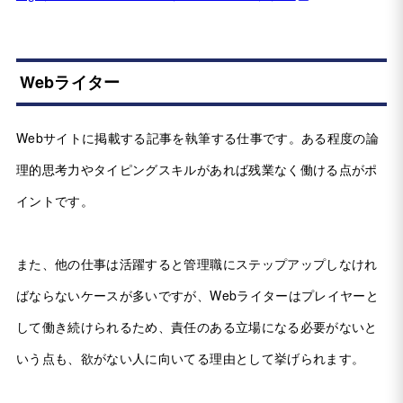
Webライター
Webサイトに掲載する記事を執筆する仕事です。ある程度の論
理的思考力やタイピングスキルがあれば残業なく働ける点がポ
イントです。
また、他の仕事は活躍すると管理職にステップアップしなけれ
ばならないケースが多いですが、Webライターはプレイヤーと
して働き続けられるため、責任のある立場になる必要がないと
いう点も、欲がない人に向いてる理由として挙げられます。