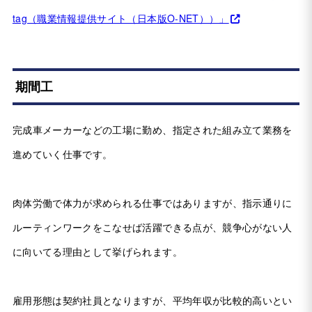
tag（職業情報提供サイト（日本版O-NET））」
期間工
完成車メーカーなどの工場に勤め、指定された組み立て業務を
進めていく仕事です。
肉体労働で体力が求められる仕事ではありますが、指示通りに
ルーティンワークをこなせば活躍できる点が、競争心がない人
に向いてる理由として挙げられます。
雇用形態は契約社員となりますが、平均年収が比較的高いとい