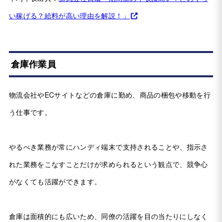
い稼げる？給料が高い理由を解説！」
倉庫作業員
物流会社やECサイトなどの倉庫に勤め、商品の梱包や移動を行
う仕事です。
やるべき業務が常にハンディ端末で支持されることや、指示さ
れた業務をこなすことだけが求められるという観点で、競争心
がなくても活躍ができます。
倉庫は面積的にも広いため、同僚の活躍を目の当たりにしなく