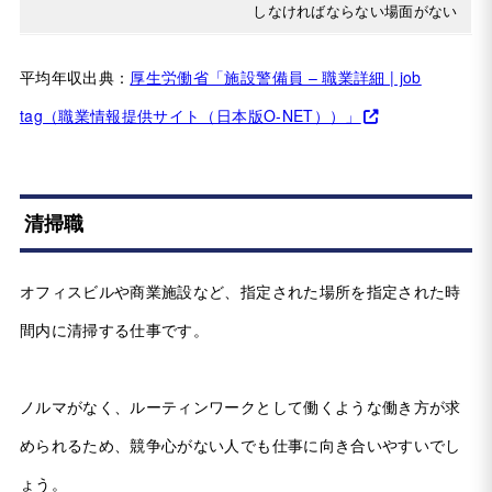
しなければならない場面がない
平均年収出典：
厚生労働省「施設警備員 – 職業詳細 | job
tag（職業情報提供サイト（日本版O-NET））」
清掃職
オフィスビルや商業施設など、指定された場所を指定された時
間内に清掃する仕事です。
ノルマがなく、ルーティンワークとして働くような働き方が求
められるため、競争心がない人でも仕事に向き合いやすいでし
ょう。