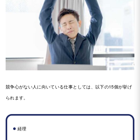
競争心がない人に向いている仕事としては、以下の15個が挙げ
られます。
経理