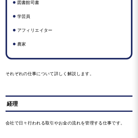
図書館司書
学芸員
アフィリエイター
農家
それぞれの仕事について詳しく解説します。
経理
会社で日々行われる取引やお金の流れを管理する仕事です。