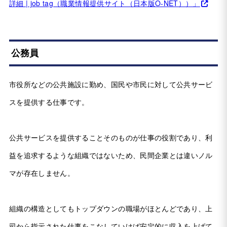
詳細 | job tag（職業情報提供サイト（日本版O-NET））」
公務員
市役所などの公共施設に勤め、国民や市民に対して公共サービ
スを提供する仕事です。
公共サービスを提供することそのものが仕事の役割であり、利
益を追求するような組織ではないため、民間企業とは違いノル
マが存在しません。
組織の構造としてもトップダウンの職場がほとんどであり、上
司から指示された仕事をこなしていけば安定的に収入を上げて