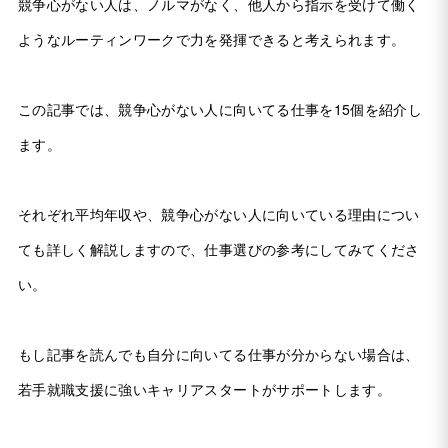
競争心がない人は、ノルマがなく、他人から指示を受けて働く
ようなルーティンワークで力を発揮できると考えられます。
この記事では、競争心がない人に向いてる仕事を15個を紹介し
ます。
それぞれ平均年収や、競争心がない人に向いている理由につい
ても詳しく解説しますので、仕事選びの参考にしてみてくださ
い。
もし記事を読んでも自分に向いてる仕事が分からない場合は、
若手就職支援に強いキャリアスタートがサポートします。