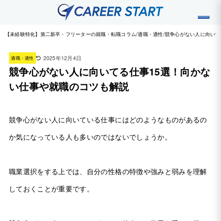
【未経験特化】第二新卒・フリーターの就職・転職コラム
適職・適性
競争心がない人に向いて
2025年12月4日
適職・適性
競争心がない人に向いてる仕事15選！向かな
い仕事や就職のコツも解説
競争心がない人に向いている仕事にはどのようなものがあるの
か気になっている人も多いのではないでしょうか。
職業選択をする上では、自分の性格の特徴や強みと弱みを理解
しておくことが重要です。