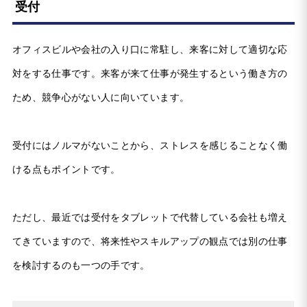
受付
オフィスビルや会社の入り口に常駐し、来客に対して適切な応
対をする仕事です。来客が来て仕事が発生するという働き方の
ため、競争心がない人に向いています。
受付にはノルマがないことから、ストレスを感じることなく働
ける点もポイントです。
ただし、最近では受付をタブレットで代替している会社も増え
てきていますので、将来性やスキルアップの観点では別の仕事
を検討するのも一つの手です。