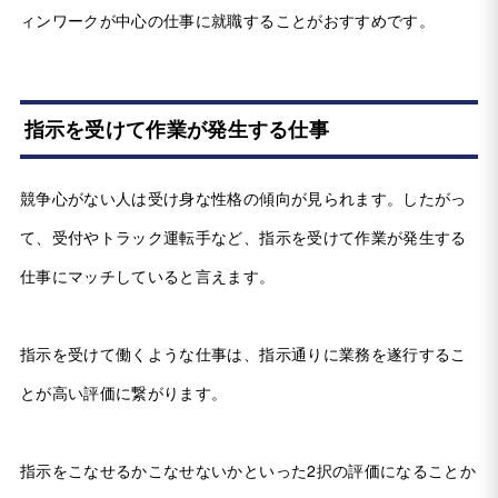
ィンワークが中心の仕事に就職することがおすすめです。
指示を受けて作業が発生する仕事
競争心がない人は受け身な性格の傾向が見られます。したがっ
て、受付やトラック運転手など、指示を受けて作業が発生する
仕事にマッチしていると言えます。
指示を受けて働くような仕事は、指示通りに業務を遂行するこ
とが高い評価に繋がります。
指示をこなせるかこなせないかといった2択の評価になることか