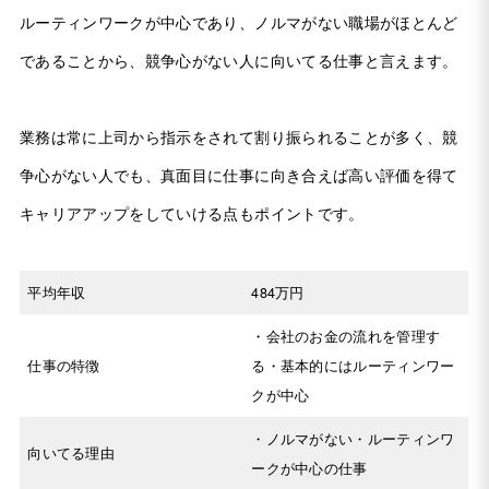
ルーティンワークが中心であり、ノルマがない職場がほとんど
であることから、競争心がない人に向いてる仕事と言えます。
業務は常に上司から指示をされて割り振られることが多く、競
争心がない人でも、真面目に仕事に向き合えば高い評価を得て
キャリアアップをしていける点もポイントです。
平均年収
484万円
・会社のお金の流れを管理す
仕事の特徴
る・基本的にはルーティンワー
クが中心
・ノルマがない・ルーティンワ
向いてる理由
ークが中心の仕事