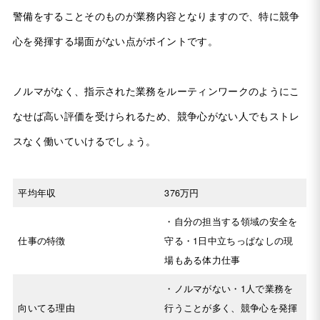
警備をすることそのものが業務内容となりますので、特に競争
心を発揮する場面がない点がポイントです。
ノルマがなく、指示された業務をルーティンワークのようにこ
なせば高い評価を受けられるため、競争心がない人でもストレ
スなく働いていけるでしょう。
平均年収
376万円
・自分の担当する領域の安全を
仕事の特徴
守る・1日中立ちっぱなしの現
場もある体力仕事
・ノルマがない・1人で業務を
向いてる理由
行うことが多く、競争心を発揮