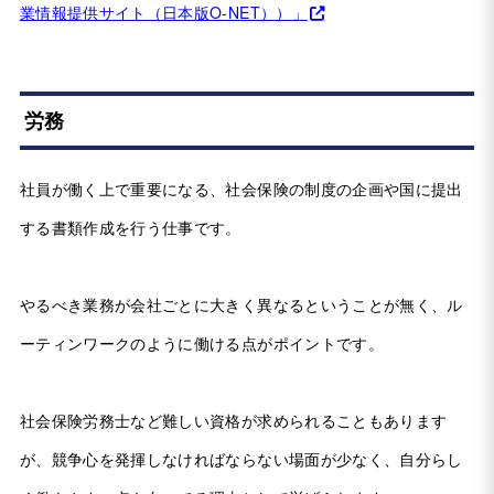
業情報提供サイト（日本版O-NET））」
労務
社員が働く上で重要になる、社会保険の制度の企画や国に提出
する書類作成を行う仕事です。
やるべき業務が会社ごとに大きく異なるということが無く、ル
ーティンワークのように働ける点がポイントです。
社会保険労務士など難しい資格が求められることもあります
が、競争心を発揮しなければならない場面が少なく、自分らし