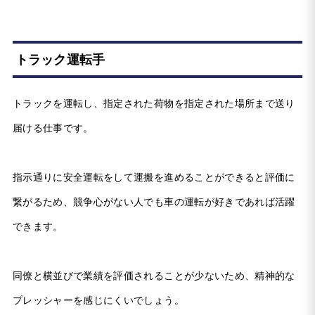
トラック運転手
トラックを運転し、指定された荷物を指定された場所まで送り
届ける仕事です。
指示通りに安全運転をして運搬を進めることができると評価に
繋がるため、競争心がない人でも車の運転が好きであれば活躍
できます。
同僚と横並びで業績を評価されることが少ないため、精神的な
プレッシャーを感じにくいでしょう。