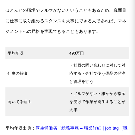
ほとんどの職場でノルマがないということもあるため、真面目
に仕事に取り組めるスタンスを大事にできる人であれば、マネ
ジメントへの昇格を実現できることもあります。
平均年収
493万円
・社員の問い合わせに対して対
仕事の特徴
応する・会社で使う備品の発注
と管理を行う
・ノルマがない・誰かから指示
向いてる理由
を受けて作業が発生することが
大半
平均年収出典：
厚生労働省「総務事務 – 職業詳細 | job tag（職