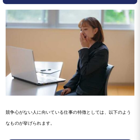
競争心がない人に向いている仕事の特徴としては、以下のよう
なものが挙げられます。