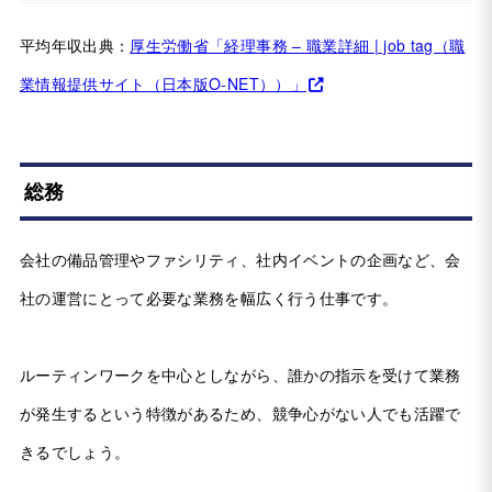
平均年収出典：
厚生労働省「経理事務 – 職業詳細 | job tag（職
業情報提供サイト（日本版O-NET））」
総務
会社の備品管理やファシリティ、社内イベントの企画など、会
社の運営にとって必要な業務を幅広く行う仕事です。
ルーティンワークを中心としながら、誰かの指示を受けて業務
が発生するという特徴があるため、競争心がない人でも活躍で
きるでしょう。