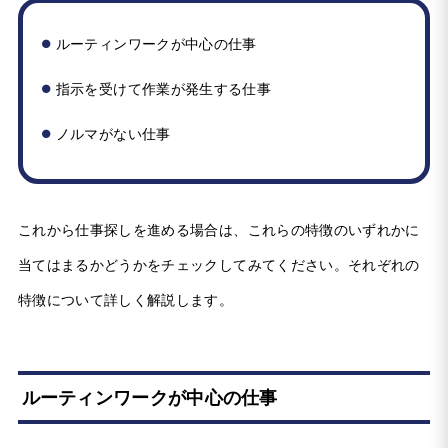
ルーティンワークが中心の仕事
指示を受けて作業が発生する仕事
ノルマがない仕事
これから仕事探しを進める場合は、これらの特徴のいずれかに
当てはまるかどうかをチェックしてみてください。それぞれの
特徴について詳しく解説します。
ルーティンワークが中心の仕事