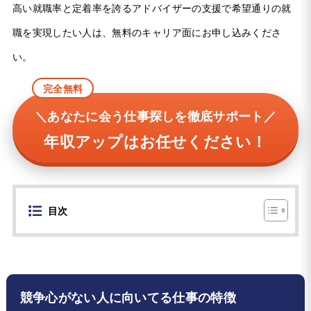
高い就職率と定着率を誇るアドバイザーの支援で希望通りの就
職を実現したい人は、無料のキャリア面にお申し込みくださ
い。
完全無料
＼あなたに会う仕事探しを徹底サポート／
年収アップはお任せください！
目次
競争心がない人に向いてる仕事の特徴