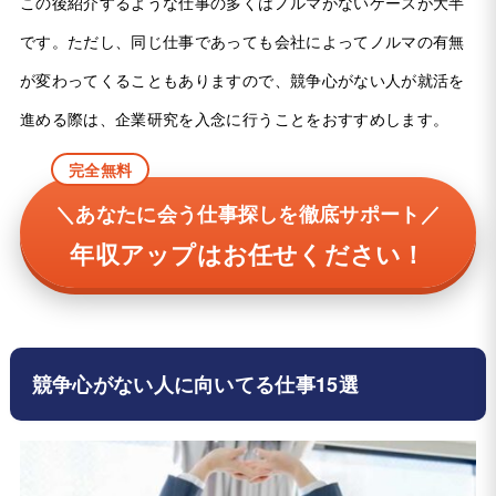
この後紹介するような仕事の多くはノルマがないケースが大半
です。ただし、同じ仕事であっても会社によってノルマの有無
が変わってくることもありますので、競争心がない人が就活を
進める際は、企業研究を入念に行うことをおすすめします。
完全無料
＼あなたに会う仕事探しを徹底サポート／
年収アップはお任せください！
競争心がない人に向いてる仕事15選