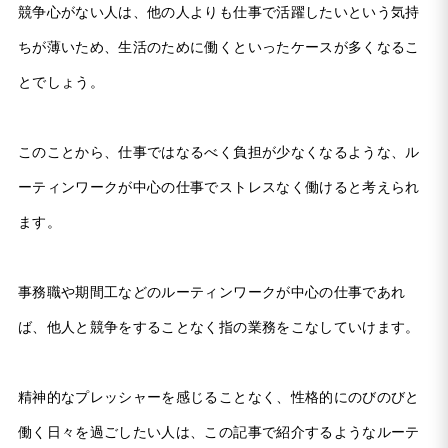
競争心がない人は、他の人よりも仕事で活躍したいという気持
ちが薄いため、生活のために働くといったケースが多くなるこ
とでしょう。
このことから、仕事ではなるべく負担が少なくなるような、ル
ーティンワークが中心の仕事でストレスなく働けると考えられ
ます。
事務職や期間工などのルーティンワークが中心の仕事であれ
ば、他人と競争をすることなく指の業務をこなしていけます。
精神的なプレッシャーを感じることなく、性格的にのびのびと
働く日々を過ごしたい人は、この記事で紹介するようなルーテ