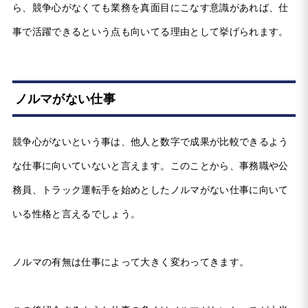
ら、競争心がなくても業務を真面目にこなす意識があれば、仕
事で活躍できるという点も向いてる理由として挙げられます。
ノルマがない仕事
競争心がないという事は、他人と数字で成果が比較できるよう
な仕事に向いていないと言えます。このことから、事務職や公
務員、トラック運転手を始めとしたノルマがない仕事に向いて
いる性格と言えるでしょう。
ノルマの有無は仕事によって大きく変わってきます。