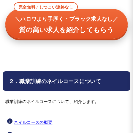
完全無料 / しつこい連絡なし
＼ハロワより手厚く・ブラック求人なし／
質の高い求人を紹介してもらう
２．職業訓練のネイルコースについて
職業訓練のネイルコースについて、紹介します。
ネイルコースの概要