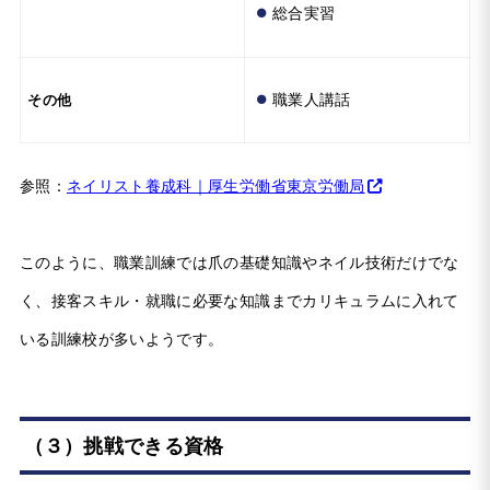
総合実習
職業人講話
その他
参照：
ネイリスト養成科｜厚生労働省東京労働局
このように、職業訓練では爪の基礎知識やネイル技術だけでな
く、接客スキル・就職に必要な知識までカリキュラムに入れて
いる訓練校が多いようです。
（３）挑戦できる資格