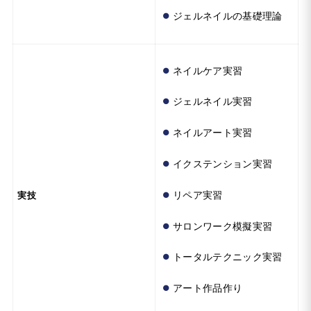
ジェルネイルの基礎理論
ネイルケア実習
ジェルネイル実習
ネイルアート実習
イクステンション実習
リペア実習
実技
サロンワーク模擬実習
トータルテクニック実習
アート作品作り