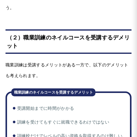
う。
（２）職業訓練のネイルコースを受講するデメリ
ット
職業訓練は受講するメリットがある一方で、以下のデメリット
も考えられます。
職業訓練のネイルコースを受講するデメリット
受講開始までに時間がかかる
訓練を受けてもすぐに就職できるわけではない
訓練校だけでレベルの高い資格を取得するのは難しい