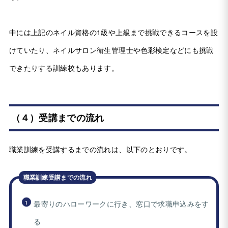
中には上記のネイル資格の1級や上級まで挑戦できるコースを設
けていたり、ネイルサロン衛生管理士や色彩検定などにも挑戦
できたりする訓練校もあります。
（４）受講までの流れ
職業訓練を受講するまでの流れは、以下のとおりです。
職業訓練受講までの流れ
最寄りのハローワークに行き、窓口で求職申込みをす
る