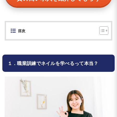
目次
１．職業訓練でネイルを学べるって本当？