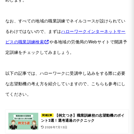
なお、すべての地域の職業訓練でネイルコースが設けられてい
るわけではないので、まずは
ハローワークインターネットサー
ビスの職業訓練検索
や各地域の労働局のWebサイトで開講予
定訓練をチェックしてみましょう。
以下の記事では、ハローワークに受講申し込みをする際に必要
な志望動機の考え方を紹介していますので、こちらも参考にし
てください。
【例文つき】職業訓練校の志望動機のポイ
関連記事
ント3選！選考通過のテクニック
2026年7月13日