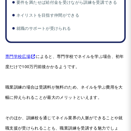
要件を満たせば給付金を受けながら訓練を受講できる
ネイリストを目指す仲間ができる
就職のサポートが受けられる
専門学校広場
によると、専門学校でネイルを学ぶ場合、初年
度だけで100万円前後かかるようです。
職業訓練の場合は受講料が無料のため、ネイルを学ぶ費用を大
幅に抑えられることが最大のメリットといえます。
そのほか、訓練校を通じてネイル業界の人脈ができることや就
職支援が受けられることも、職業訓練を受講する魅力でしょ