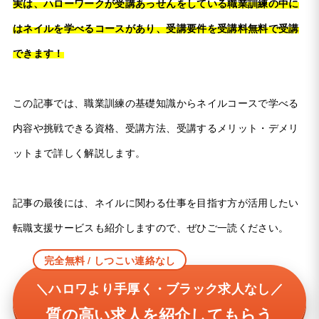
実は、ハローワークが受講あっせんをしている職業訓練の中に
はネイルを学べるコースがあり、受講要件を受講料無料で受講
できます！
この記事では、職業訓練の基礎知識からネイルコースで学べる
内容や挑戦できる資格、受講方法、受講するメリット・デメリ
ットまで詳しく解説します。
記事の最後には、ネイルに関わる仕事を目指す方が活用したい
転職支援サービスも紹介しますので、ぜひご一読ください。
完全無料 / しつこい連絡なし
＼ハロワより手厚く・ブラック求人なし／
質の高い求人を紹介してもらう