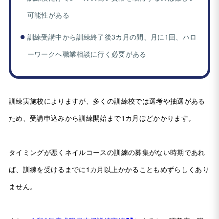
可能性がある
訓練受講中から訓練終了後3カ月の間、月に1回、ハロ
ーワークへ職業相談に行く必要がある
訓練実施校によりますが、多くの訓練校では選考や抽選がある
ため、受講申込みから訓練開始まで1カ月ほどかかります。
タイミングが悪くネイルコースの訓練の募集がない時期であれ
ば、訓練を受けるまでに1カ月以上かかることもめずらしくあり
ません。