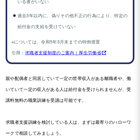
いる者がいない
過去3年以内に、偽りその他不正の行為により、特定の
給付金の支給を受けていない
※については、令和5年3月末までの特例措置
引用：
求職者支援制度のご案内｜厚生労働省
親や配偶者と同居していて一定の世帯収入がある離職者や、働
いていて一定の収入がある人は給付金を受けられませんが、受
講料無料の職業訓練を受講は可能です。
求職者支援訓練を検討している人は、まずは最寄りのハローワ
ークで相談してみましょう。