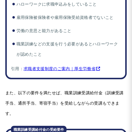
ハローワークに求職申込みをしていること
雇用保険被保険者や雇用保険受給資格者でないこと
労働の意思と能力があること
職業訓練などの支援を行う必要があるとハローワーク
が認めたこと
引用：
求職者支援制度のご案内｜厚生労働省
また、以下の要件を満たせば、職業訓練受講給付金（訓練受講
手当、通所手当、寄宿手当）を受給しながらの受講もできま
す。
職業訓練受講給付金の受給要件