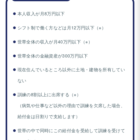
本人収入が月8万円以下
シフト制で働く方などは月12万円以下（※）
世帯全体の収入が月40万円以下（※）
世帯全体の金融資産が300万円以下
現在住んでいるところ以外に土地・建物を所有してい
ない
訓練の8割以上に出席する（※）
（病気や仕事など以外の理由で訓練を欠席した場合、
給付金は日割りで支給します）
世帯の中で同時にこの給付金を受給して訓練を受けて