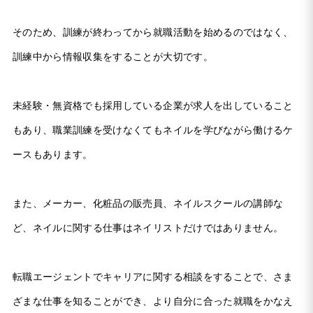
そのため、訓練が終わってから就職活動を始めるのではなく、
訓練中から情報収集をすることが大切です。
未経験・無資格でも採用している企業が求人を出していること
もあり、職業訓練を受けなくてもネイルを学びながら働けるケ
ースもあります。
また、メーカー、化粧品の販売員、ネイルスクールの講師な
ど、ネイルに関する仕事はネイリストだけではありません。
転職エージェントでキャリアに関する相談をすることで、さま
ざまな仕事を知ることができ、より自分に合った就職をかなえ