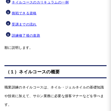
ネイルコースのカリキュラムの一例
挑戦できる資格
受講までの流れ
訓練修了後の進路
順に説明します。
（１）ネイルコースの概要
職業訓練のネイルコースは、ネイル・ジェルネイルの基礎知識
や技術に加えて、サロン業務に必要な接客マナーなどを学べま
す。