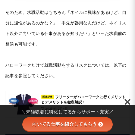
そのため、求職活動はもちろん「ネイルに興味があるけど、自
分に適性があるのかな？」「手先が器用なんだけど、ネイリス
ト以外に向いている仕事があるか知りたい」といった求職前の
相談も可能です。
ハローワークだけで就職活動をするリスクについては、以下の
記事を参照してください。
フリーターがハローワークに行くメリット
関連記事
とデメリットを徹底解説！
2025年12月4日
＼未経験者に特化してるからサポート充実／
向いてる仕事を紹介してもらう