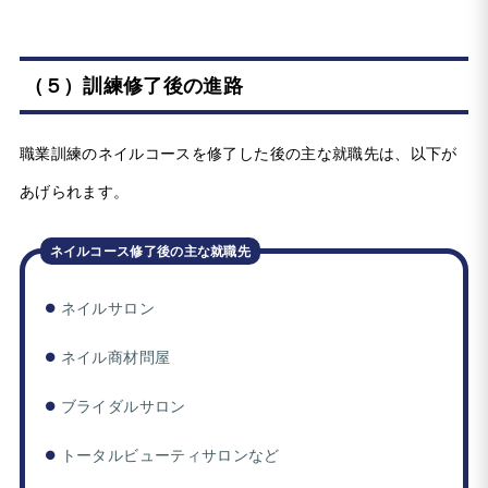
（５）訓練修了後の進路
職業訓練のネイルコースを修了した後の主な就職先は、以下が
あげられます。
ネイルコース修了後の主な就職先
ネイルサロン
ネイル商材問屋
ブライダルサロン
トータルビューティサロンなど