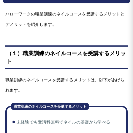
ハローワークの職業訓練のネイルコースを受講するメリットと
デメリットを紹介します。
（１）職業訓練のネイルコースを受講するメリッ
ト
職業訓練のネイルコースを受講するメリットは、以下があげら
れます。
職業訓練のネイルコースを受講するメリット
未経験でも受講料無料でネイルの基礎から学べる