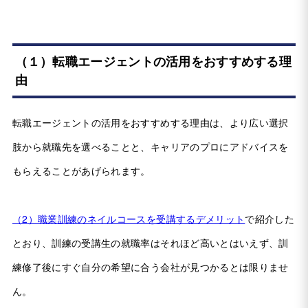
（１）転職エージェントの活用をおすすめする理
由
転職エージェントの活用をおすすめする理由は、より広い選択
肢から就職先を選べることと、キャリアのプロにアドバイスを
もらえることがあげられます。
（2
）職業訓練のネイルコースを受講するデメリット
で紹介した
とおり、訓練の受講生の就職率はそれほど高いとはいえず、訓
練修了後にすぐ自分の希望に合う会社が見つかるとは限りませ
ん。