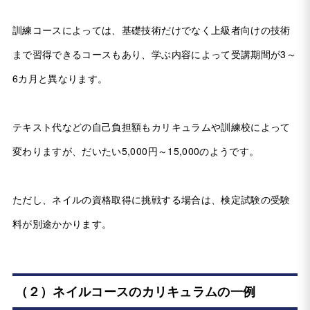
訓練コースによっては、基礎技術だけでなく上級者向けの技術
まで習得できるコースもあり、学ぶ内容によって受講期間が3～
6カ月と異なります。
テキスト代などの自己負担額もカリキュラムや訓練校によって
変わりますが、だいたい5,000円～15,000のようです。
ただし、ネイルの資格取得に挑戦する場合は、検定試験の受験
料が別途かかります。
（２）ネイルコースのカリキュラムの一例