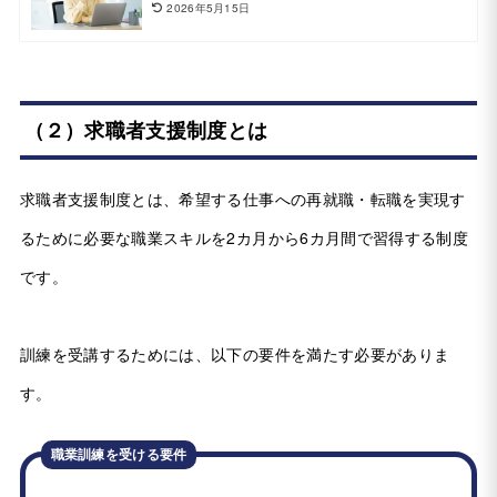
2026年5月15日
（２）求職者支援制度とは
求職者支援制度とは、希望する仕事への再就職・転職を実現す
るために必要な職業スキルを2カ月から6カ月間で習得する制度
です。
訓練を受講するためには、以下の要件を満たす必要がありま
す。
職業訓練を受ける要件