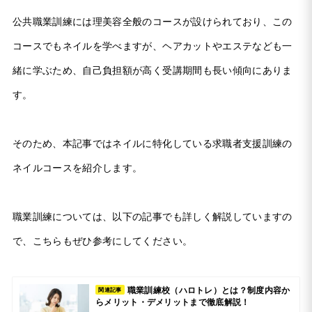
公共職業訓練には理美容全般のコースが設けられており、この
コースでもネイルを学べますが、ヘアカットやエステなども一
緒に学ぶため、自己負担額が高く受講期間も長い傾向にありま
す。
そのため、本記事ではネイルに特化している求職者支援訓練の
ネイルコースを紹介します。
職業訓練については、以下の記事でも詳しく解説していますの
で、こちらもぜひ参考にしてください。
職業訓練校（ハロトレ）とは？制度内容か
関連記事
らメリット・デメリットまで徹底解説！