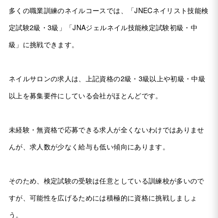
多くの職業訓練のネイルコースでは、「JNECネイリスト技能検
定試験2級・3級」「JNAジェルネイル技能検定試験初級・中
級」に挑戦できます。
ネイルサロンの求人は、上記資格の2級・3級以上や初級・中級
以上を募集要件にしている会社がほとんどです。
未経験・無資格で応募できる求人が全くないわけではありませ
んが、求人数が少なく給与も低い傾向にあります。
そのため、検定試験の受験は任意としている訓練校が多いので
すが、可能性を広げるためには積極的に資格に挑戦しましょ
う。