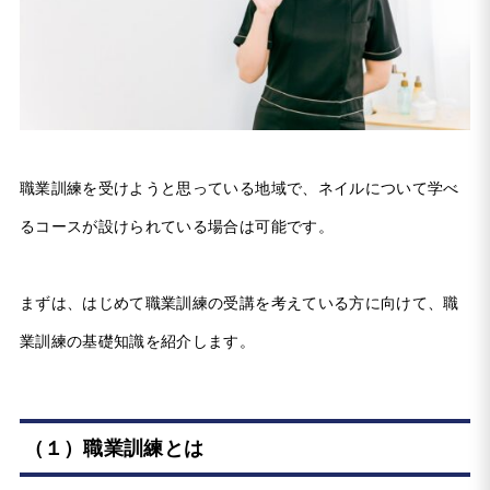
職業訓練を受けようと思っている地域で、ネイルについて学べ
るコースが設けられている場合は可能です。
まずは、はじめて職業訓練の受講を考えている方に向けて、職
業訓練の基礎知識を紹介します。
（１）職業訓練とは