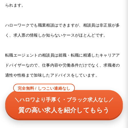
られます。
ハローワークでも職業相談はできますが、相談員は非正規が多
く、求人票の情報しか知らないケースがほとんどです。
転職エージェントの相談員は就職・転職に精通したキャリアア
ドバイザーなので、仕事内容や労働条件だけでなく、求職者の
適性や性格まで加味したアドバイスをしています。
完全無料 / しつこい連絡なし
＼ハロワより手厚く・ブラック求人なし／
質の高い求人を紹介してもらう