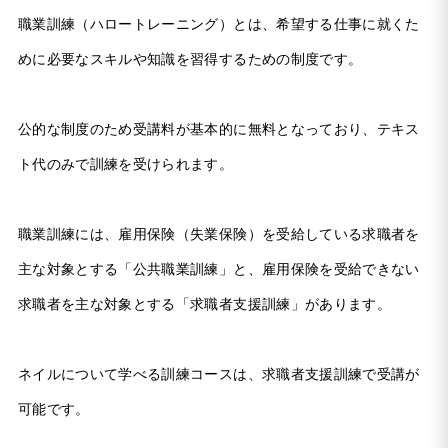
職業訓練（ハロートレーニング）とは、希望する仕事に就くた
めに必要なスキルや知識を習得するための制度です。
公的な制度のため受講料が基本的に無料となっており、テキス
ト代のみで訓練を受けられます。
職業訓練には、雇用保険（失業保険）を受給している求職者を
主な対象とする「公共職業訓練」と、雇用保険を受給できない
求職者を主な対象とする「求職者支援訓練」があります。
ネイルについて学べる訓練コースは、求職者支援訓練で受講が
可能です。