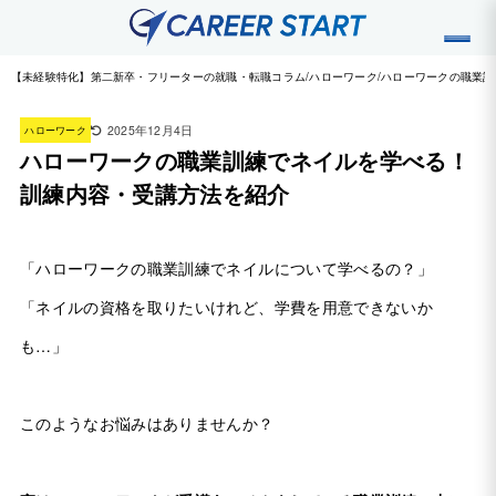
【未経験特化】第二新卒・フリーターの就職・転職コラム
ハローワーク
ハローワークの職業訓
2025年12月4日
ハローワーク
ハローワークの職業訓練でネイルを学べる！
訓練内容・受講方法を紹介
「ハローワークの職業訓練でネイルについて学べるの？」
「ネイルの資格を取りたいけれど、学費を用意できないか
も…」
このようなお悩みはありませんか？