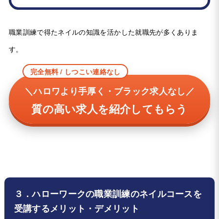
職業訓練で得たネイルの知識を活かした就職先が多くありま
す。
完全無料 / しつこい連絡なし
＼ハロワより手厚く・ブラック求人なし／
質の高い求人を紹介してもらう
３．ハローワークの職業訓練のネイルコースを
受講するメリット・デメリット