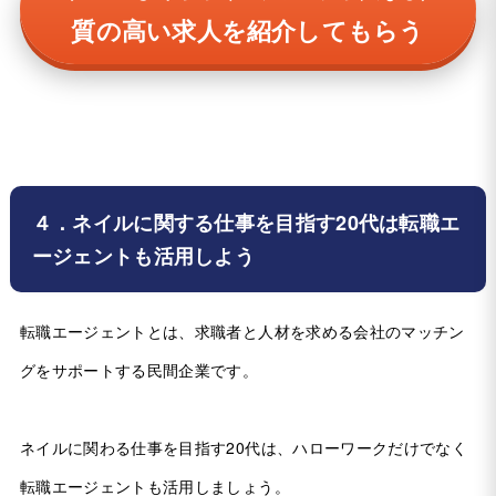
質の高い求人を紹介してもらう
４．ネイルに関する仕事を目指す20代は転職エ
ージェントも活用しよう
転職エージェントとは、求職者と人材を求める会社のマッチン
グをサポートする民間企業です。
ネイルに関わる仕事を目指す20代は、ハローワークだけでなく
転職エージェントも活用しましょう。