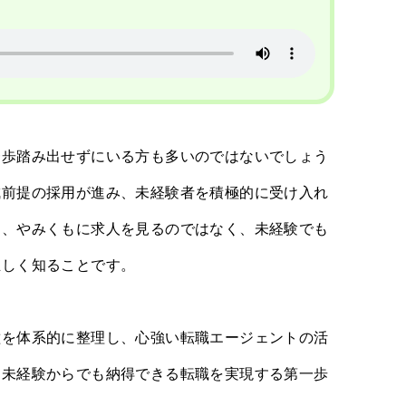
一歩踏み出せずにいる方も多いのではないでしょう
成前提の採用が進み、未経験者を積極的に受け入れ
は、やみくもに求人を見るのではなく、未経験でも
正しく知ることです。
種を体系的に整理し、心強い転職エージェントの活
、未経験からでも納得できる転職を実現する第一歩