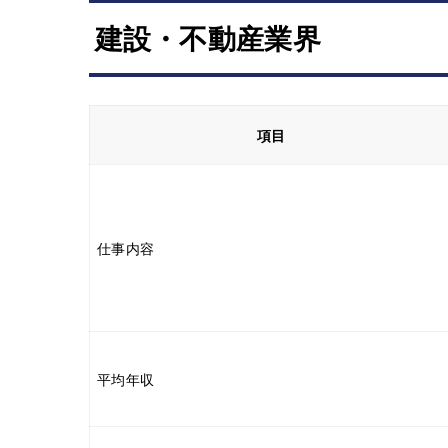
建設・不動産業界
項目
仕事内容
平均年収