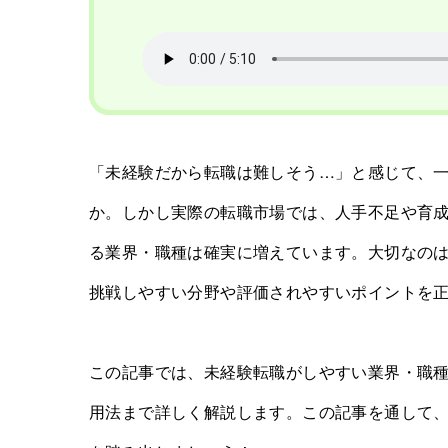
「未経験だから転職は難しそう…」と感じて、
か。しかし実際の転職市場では、人手不足や育
る業界・職種は確実に増えています。大切なの
挑戦しやすい分野や評価されやすいポイントを
この記事では、未経験転職がしやすい業界・職
用法まで詳しく解説します。この記事を通して