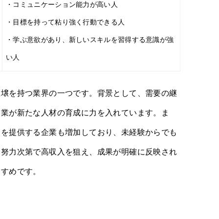
・コミュニケーション能力が高い人
・目標を持って粘り強く行動できる人
・学ぶ意欲があり、新しいスキルを習得する意識が強
い人
土壌を持つ業界の一つです。背景として、需要の継
企業が新たな人材の育成に力を入れています。ま
ムを提供する企業も増加しており、未経験からでも
。努力次第で高収入を狙え、成果が明確に反映され
すすめです。