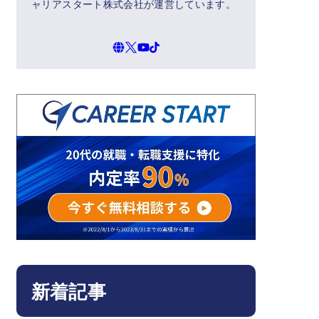
ャリアスタート株式会社が運営しています。
新着記事