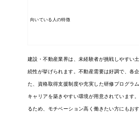
向いている人の特徴
建設・不動産業界は、未経験者が挑戦しやすい
続性が挙げられます。不動産需要は好調で、各
た、資格取得支援制度や充実した研修プログラ
キャリアを築きやすい環境が用意されています
るため、モチベーション高く働きたい方にもお