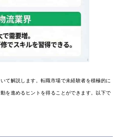
ついて解説します。転職市場で未経験者を積極的に
活動を進めるヒントを得ることができます。以下で