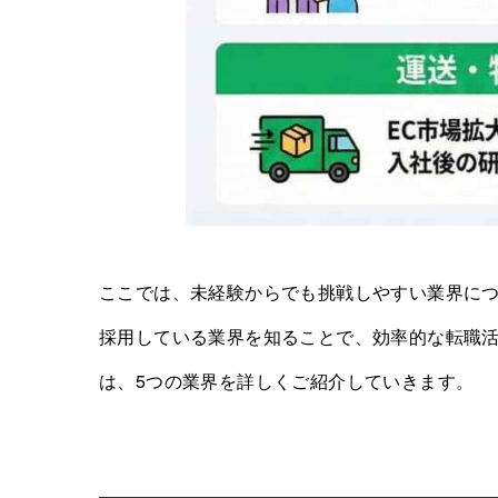
ここでは、未経験からでも挑戦しやすい業界に
採用している業界を知ることで、効率的な転職
は、5つの業界を詳しくご紹介していきます。