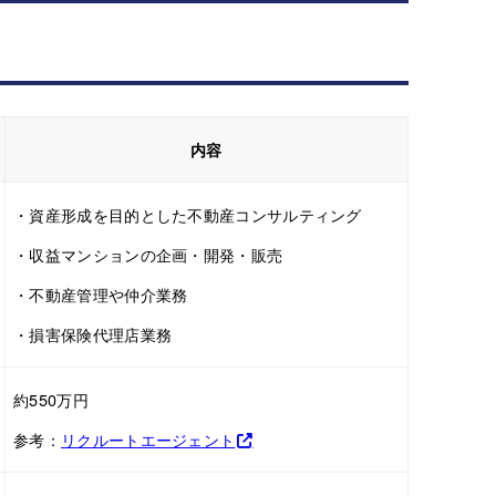
内容
・資産形成を目的とした不動産コンサルティング
・収益マンションの企画・開発・販売
・不動産管理や仲介業務
・損害保険代理店業務
約550万円
参考：
リクルートエージェント