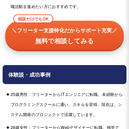
職活動を進めたい方におすすめです。
相談だけでもOK
＼フリーター支援特化だからサポート充実／
無料で相談してみる
体験談・成功事例
25歳男性：フリーターからITエンジニアに転職。未経験から
プログラミングスクールに通い、スキルを習得。現在は、シ
ステム開発のプロジェクトで活躍しています。
28歳女性：フリーターからWebデザイナーに転職。独学で