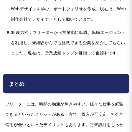
Webデザインを学び、ポートフォリオを作成。現在は、Web
制作会社でデザイナーとして働いています。
30歳男性：フリーターから営業職に転職。転職エージェント
を利用し、未経験からでも挑戦できる企業を紹介してもらい
ました。現在は、営業成績トップを目指して奮闘中です。
まとめ
フリーターには、時間の融通が利きやすい、様々な仕事を経験
できるといったメリットがある一方で、収入が不安定、社会的
信用が低いといったデメリットもあります。将来設計をしっか