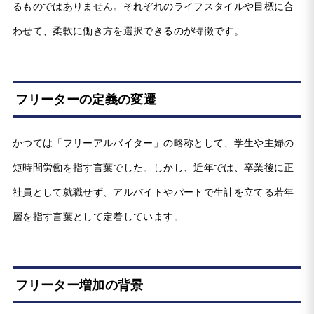
るものではありません。それぞれのライフスタイルや目標に合
わせて、柔軟に働き方を選択できるのが特徴です。
フリーターの定義の変遷
かつては「フリーアルバイター」の略称として、学生や主婦の
短時間労働を指す言葉でした。しかし、近年では、卒業後に正
社員として就職せず、アルバイトやパートで生計を立てる若年
層を指す言葉として定着しています。
フリーター増加の背景