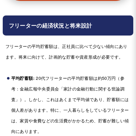
フリーターの経済状況と将来設計
フリーターの平均貯蓄額は、正社員に比べて少ない傾向にあり
ます。将来に向けて、計画的な貯蓄や資産形成が必要です。
平均貯蓄額:
20代フリーターの平均貯蓄額は約50万円（参
考：金融広報中央委員会「家計の金融行動に関する世論調
査」）。しかし、これはあくまで平均値であり、貯蓄額には
個人差があります。特に、一人暮らしをしているフリーター
は、家賃や食費などの生活費がかかるため、貯蓄が難しい傾
向にあります。