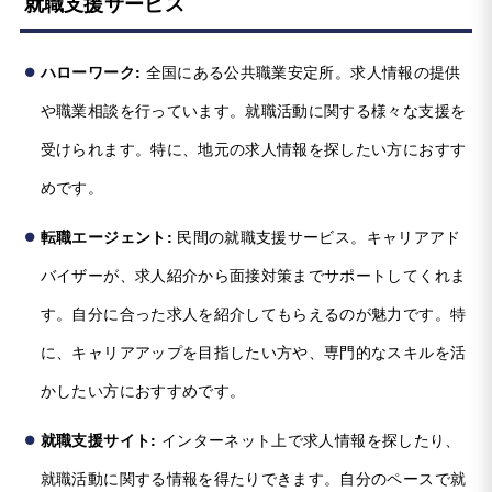
就職支援サービス
ハローワーク:
全国にある公共職業安定所。求人情報の提供
や職業相談を行っています。就職活動に関する様々な支援を
受けられます。特に、地元の求人情報を探したい方におすす
めです。
転職エージェント:
民間の就職支援サービス。キャリアアド
バイザーが、求人紹介から面接対策までサポートしてくれま
す。自分に合った求人を紹介してもらえるのが魅力です。特
に、キャリアアップを目指したい方や、専門的なスキルを活
かしたい方におすすめです。
就職支援サイト:
インターネット上で求人情報を探したり、
就職活動に関する情報を得たりできます。自分のペースで就