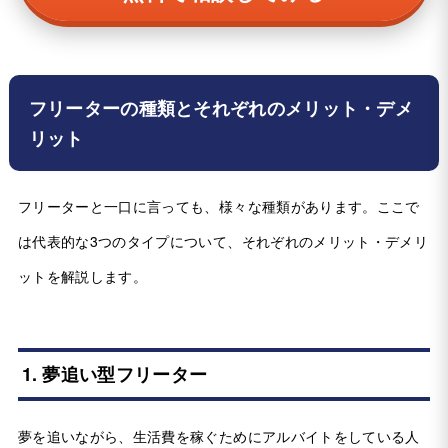
フリーターの種類とそれぞれのメリット・デメ
リット
フリーターと一口に言っても、様々な種類があります。ここで
は代表的な3つのタイプについて、それぞれのメリット・デメリ
ットを解説します。
1. 夢追い型フリーター
夢を追いながら、生活費を稼ぐためにアルバイトをしている人