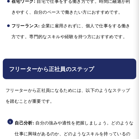
在宅ワーク:
自宅で仕事をする働き方です。時間に融通が利
きやすく、自分のペースで働きたい方におすすめです。
フリーランス:
企業に雇用されずに、個人で仕事をする働き
方です。専門的なスキルや経験を持つ方におすすめです。
フリーターから正社員のステップ
フリーターから正社員になるためには、以下のようなステップ
を踏むことが重要です。
自己分析:
自分の強みや適性を把握しましょう。どのような
仕事に興味があるのか、どのようなスキルを持っているの