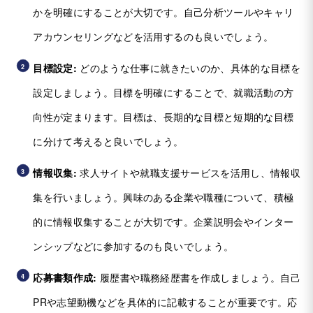
かを明確にすることが大切です。自己分析ツールやキャリ
アカウンセリングなどを活用するのも良いでしょう。
目標設定:
どのような仕事に就きたいのか、具体的な目標を
設定しましょう。目標を明確にすることで、就職活動の方
向性が定まります。目標は、長期的な目標と短期的な目標
に分けて考えると良いでしょう。
情報収集:
求人サイトや就職支援サービスを活用し、情報収
集を行いましょう。興味のある企業や職種について、積極
的に情報収集することが大切です。企業説明会やインター
ンシップなどに参加するのも良いでしょう。
応募書類作成:
履歴書や職務経歴書を作成しましょう。自己
PRや志望動機などを具体的に記載することが重要です。応