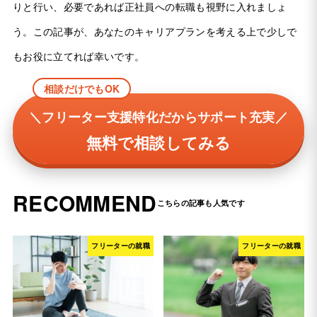
りと行い、必要であれば正社員への転職も視野に入れましょ
う。この記事が、あなたのキャリアプランを考える上で少しで
もお役に立てれば幸いです。
相談だけでもOK
＼フリーター支援特化だからサポート充実／
無料で相談してみる
RECOMMEND
フリーターの就職
フリーターの就職