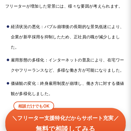
フリーターが増加した背景には、様々な要因が考えられます。
経済状況の悪化：バブル崩壊後の長期的な景気低迷により、
企業が新卒採用を抑制したため、正社員の職が減少しまし
た。
雇用形態の多様化：インターネットの普及により、在宅ワー
クやフリーランスなど、多様な働き方が可能になりました。
価値観の変化：終身雇用制度が崩壊し、働き方に対する価値
観が多様化しました。
相談だけでもOK
＼フリーター支援特化だからサポート充実／
無料で相談してみる