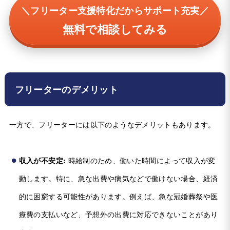
＼フリーター支援特化だからサポート充実／
無料で相談してみる
フリーターのデメリット
一方で、フリーターには以下のようなデメリットもあります。
収入が不安定:
時給制のため、働いた時間によって収入が変
動します。特に、急な出費や病気などで働けない場合、経済
的に困窮する可能性があります。例えば、急な冠婚葬祭や医
療費の支払いなど、予想外の出費に対応できないことがあり