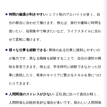
時間の融通が利きやすい:
シフト制のアルバイトが多く、自
分の都合に合わせて働けます。例えば、旅行や趣味に時間を
使いたい、短期集中で稼ぎたいなど、ライフスタイルに合わ
せて柔軟に働けます。
様々な仕事を経験できる:
興味のある仕事に挑戦しやすいの
が魅力です。異なる職種を経験することで、自分の適性や興
味を発見できます。例えば、学生時代に経験できなかった仕
事に挑戦したり、将来のキャリアに繋がるスキルを身につけ
たりできます。
人間関係のストレスが少ない:
正社員に比べて責任が軽く、
人間関係も比較的良好な場合が多いです。煩わしい人間関係