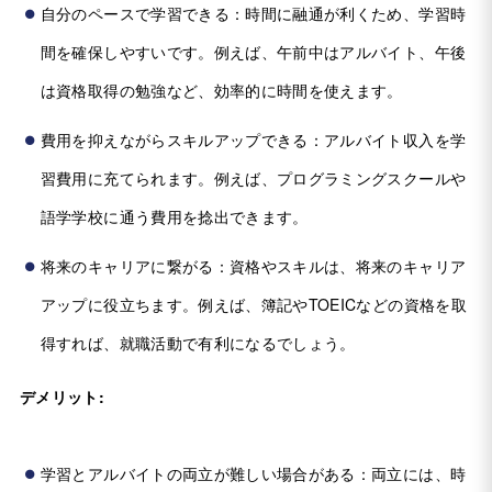
自分のペースで学習できる：時間に融通が利くため、学習時
間を確保しやすいです。例えば、午前中はアルバイト、午後
は資格取得の勉強など、効率的に時間を使えます。
費用を抑えながらスキルアップできる：アルバイト収入を学
習費用に充てられます。例えば、プログラミングスクールや
語学学校に通う費用を捻出できます。
将来のキャリアに繋がる：資格やスキルは、将来のキャリア
アップに役立ちます。例えば、簿記やTOEICなどの資格を取
得すれば、就職活動で有利になるでしょう。
デメリット:
学習とアルバイトの両立が難しい場合がある：両立には、時