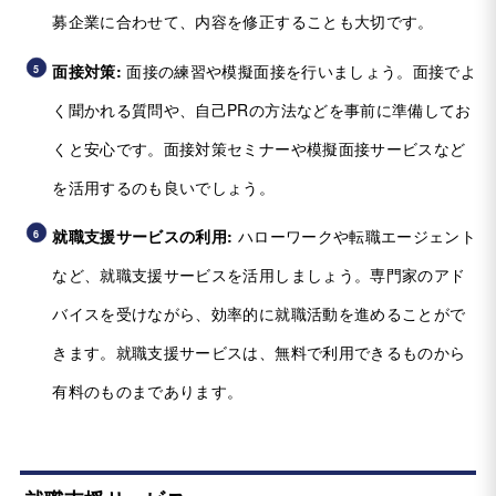
募企業に合わせて、内容を修正することも大切です。
面接対策:
面接の練習や模擬面接を行いましょう。面接でよ
く聞かれる質問や、自己PRの方法などを事前に準備してお
くと安心です。面接対策セミナーや模擬面接サービスなど
を活用するのも良いでしょう。
就職支援サービスの利用:
ハローワークや転職エージェント
など、就職支援サービスを活用しましょう。専門家のアド
バイスを受けながら、効率的に就職活動を進めることがで
きます。就職支援サービスは、無料で利用できるものから
有料のものまであります。