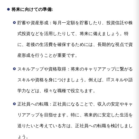
将来に向けての準備:
貯蓄や資産形成：毎月一定額を貯蓄したり、投資信託や株
式投資などを活用したりして、将来に備えましょう。特
に、老後の生活費を確保するためには、長期的な視点で資
産形成を行うことが重要です。
スキルアップや資格取得：将来のキャリアアップに繋がる
スキルや資格を身につけましょう。例えば、ITスキルや語
学力などは、様々な職種で役立ちます。
正社員への転職：正社員になることで、収入の安定やキャ
リアアップを目指せます。特に、将来的に安定した生活を
送りたいと考えている方は、正社員への転職を検討しまし
ょう。