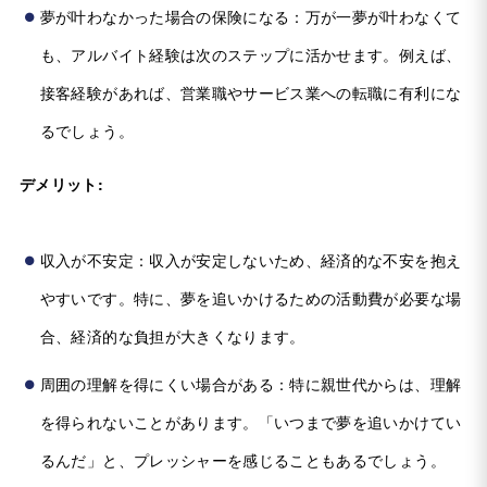
夢が叶わなかった場合の保険になる：万が一夢が叶わなくて
も、アルバイト経験は次のステップに活かせます。例えば、
接客経験があれば、営業職やサービス業への転職に有利にな
るでしょう。
デメリット:
収入が不安定：収入が安定しないため、経済的な不安を抱え
やすいです。特に、夢を追いかけるための活動費が必要な場
合、経済的な負担が大きくなります。
周囲の理解を得にくい場合がある：特に親世代からは、理解
を得られないことがあります。「いつまで夢を追いかけてい
るんだ」と、プレッシャーを感じることもあるでしょう。