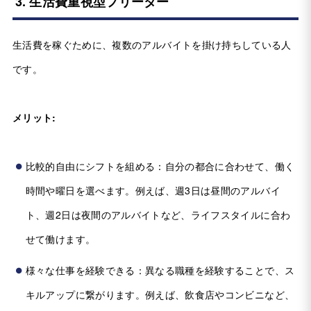
3. 生活費重視型フリーター
生活費を稼ぐために、複数のアルバイトを掛け持ちしている人
です。
メリット:
比較的自由にシフトを組める：自分の都合に合わせて、働く
時間や曜日を選べます。例えば、週3日は昼間のアルバイ
ト、週2日は夜間のアルバイトなど、ライフスタイルに合わ
せて働けます。
様々な仕事を経験できる：異なる職種を経験することで、ス
キルアップに繋がります。例えば、飲食店やコンビニなど、