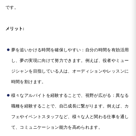
です。
メリット:
夢を追いかける時間を確保しやすい：自分の時間を有効活用
し、夢の実現に向けて努力できます。例えば、役者やミュー
ジシャンを目指している人は、オーディションやレッスンに
時間を割けます。
様々なアルバイトを経験することで、視野が広がる：異なる
職種を経験することで、自己成長に繋がります。例えば、カ
フェやイベントスタッフなど、様々な人と関わる仕事を通し
て、コミュニケーション能力を高められます。