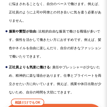
に悩まされることなく、自分のペースで働けます。例えば、
正社員のように上司や同僚との付き合いに気を遣う必要があ
りません。
服装や髪型が自由:
比較的自由な服装で働ける職場が多いで
す。個性を活かして働きたい方におすすめです。例えば、髪
色やネイルを自由に楽しんだり、自分の好きなファッション
で働いたりできます。
正社員よりも気楽に働ける:
責任やプレッシャーが少ないた
め、精神的に楽な場合があります。仕事とプライベートを両
立させたい方に向いています。例えば、残業や休日出勤が少
ないため、自分の時間を大切にできます。
相談だけでもOK