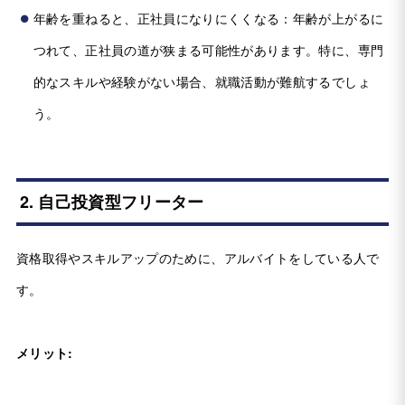
年齢を重ねると、正社員になりにくくなる：年齢が上がるに
つれて、正社員の道が狭まる可能性があります。特に、専門
的なスキルや経験がない場合、就職活動が難航するでしょ
う。
2. 自己投資型フリーター
資格取得やスキルアップのために、アルバイトをしている人で
す。
メリット: