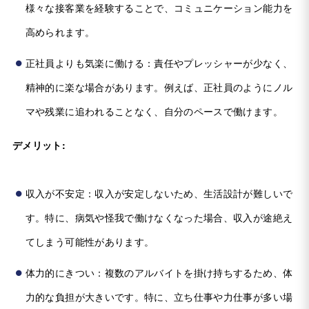
様々な接客業を経験することで、コミュニケーション能力を
高められます。
正社員よりも気楽に働ける：責任やプレッシャーが少なく、
精神的に楽な場合があります。例えば、正社員のようにノル
マや残業に追われることなく、自分のペースで働けます。
デメリット:
収入が不安定：収入が安定しないため、生活設計が難しいで
す。特に、病気や怪我で働けなくなった場合、収入が途絶え
てしまう可能性があります。
体力的にきつい：複数のアルバイトを掛け持ちするため、体
力的な負担が大きいです。特に、立ち仕事や力仕事が多い場