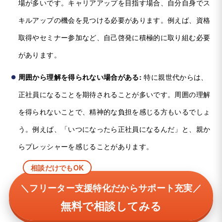
場が多いです。キャリアアップを目指す場合、自分自身でス
キルアップの機会を見つける必要があります。例えば、資格
取得やセミナー参加など、自己啓発に積極的に取り組む必要
があります。
周囲から理解を得られない場合がある:
特に親世代からは、
正社員になることを期待されることが多いです。周囲の理解
を得られないことで、精神的な負担を感じる方もいるでしょ
う。例えば、「いつになったら正社員になるんだ」と、親か
らプレッシャーを感じることがあります。
相談だけでもOK
＼フリーター支援特化だからサポート充実／
無料で相談してみる