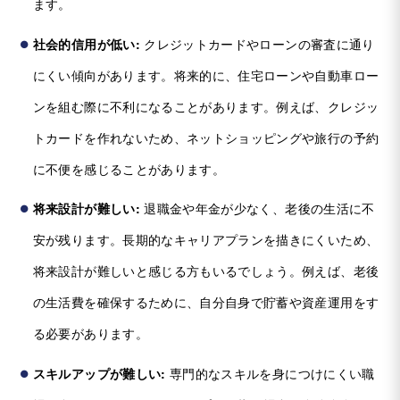
ます。
社会的信用が低い:
クレジットカードやローンの審査に通り
にくい傾向があります。将来的に、住宅ローンや自動車ロー
ンを組む際に不利になることがあります。例えば、クレジッ
トカードを作れないため、ネットショッピングや旅行の予約
に不便を感じることがあります。
将来設計が難しい:
退職金や年金が少なく、老後の生活に不
安が残ります。長期的なキャリアプランを描きにくいため、
将来設計が難しいと感じる方もいるでしょう。例えば、老後
の生活費を確保するために、自分自身で貯蓄や資産運用をす
る必要があります。
スキルアップが難しい:
専門的なスキルを身につけにくい職