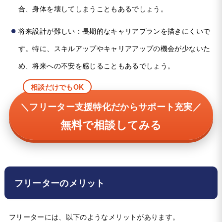
合、身体を壊してしまうこともあるでしょう。
将来設計が難しい：長期的なキャリアプランを描きにくいで
す。特に、スキルアップやキャリアアップの機会が少ないた
め、将来への不安を感じることもあるでしょう。
相談だけでもOK
＼フリーター支援特化だからサポート充実／
無料で相談してみる
フリーターのメリット
フリーターには、以下のようなメリットがあります。