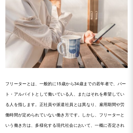
フリーターとは、一般的に15歳から34歳までの若年者で、パー
ト・アルバイトとして働いている人、またはそれを希望してい
る人を指します。正社員や派遣社員とは異なり、雇用期間や労
働時間が定められていない働き方です。しかし、フリーターと
いう働き方は、多様化する現代社会において、一概に否定され