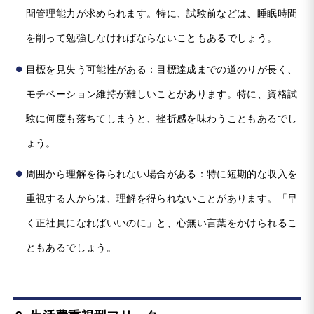
間管理能力が求められます。特に、試験前などは、睡眠時間
を削って勉強しなければならないこともあるでしょう。
目標を見失う可能性がある：目標達成までの道のりが長く、
モチベーション維持が難しいことがあります。特に、資格試
験に何度も落ちてしまうと、挫折感を味わうこともあるでし
ょう。
周囲から理解を得られない場合がある：特に短期的な収入を
重視する人からは、理解を得られないことがあります。「早
く正社員になればいいのに」と、心無い言葉をかけられるこ
ともあるでしょう。