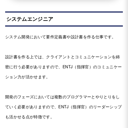
システムエンジニア
システム開発において要件定義書や設計書を作る仕事です。
設計書を作る上では、クライアントとコミュニケーションを綿
密に行う必要がありますので、ENTJ（指揮官）のコミュニケー
ション力が活かせます。
開発のフェーズにおいては複数のプログラマーとやりとりをし
ていく必要がありますので、ENTJ（指揮官）のリーダーシップ
も活かせる点が特徴です。