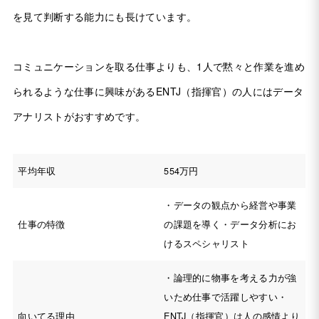
を見て判断する能力にも長けています。
コミュニケーションを取る仕事よりも、1人で黙々と作業を進め
られるような仕事に興味があるENTJ（指揮官）の人にはデータ
アナリストがおすすめです。
平均年収
554万円
・データの観点から経営や事業
仕事の特徴
の課題を導く・データ分析にお
けるスペシャリスト
・論理的に物事を考える力が強
いため仕事で活躍しやすい・
向いてる理由
ENTJ（指揮官）は人の感情より