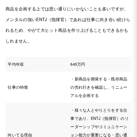
商品を企画する上では思い通りにいかないことも多いですが、
メンタルの強いENTJ（指揮官）であれば仕事に向き合い続けら
れるため、やがて大ヒット商品を作り上げることもできるかも
しれません。
平均年収
645万円
・新商品を開発する・既存商品
仕事の特徴
の売れ行きを確認し、リニュー
アルを企画する
・様々な人とやりとりをする仕
事であり、ENTJ（指揮官）のリ
ーダーシップやコミュニケーシ
向いてる理由
ョン能力が重要になる・思い通