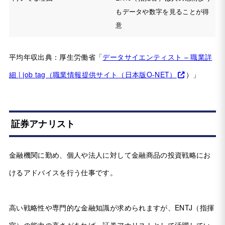
もデータや数字を見ることが得
意
平均年収出典：厚生労働省「
データサイエンティスト – 職業詳
細 | job tag（職業情報提供サイト（日本版O-NET）
）」
証券アナリスト
金融機関に勤め、個人や法人に対して金融商品の投資戦略にお
けるアドバイスを行う仕事です。
高い戦略性や専門的な金融知識が求められますが、ENTJ（指揮
官）の能力の高さがあれば、証券アナリストとして活躍してい