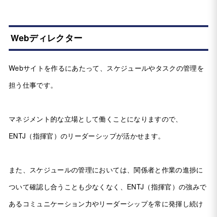
Webディレクター
Webサイトを作るにあたって、スケジュールやタスクの管理を
担う仕事です。
マネジメント的な立場として働くことになりますので、
ENTJ（指揮官）のリーダーシップが活かせます。
また、スケジュールの管理においては、関係者と作業の進捗に
ついて確認し合うことも少なくなく、ENTJ（指揮官）の強みで
あるコミュニケーション力やリーダーシップを常に発揮し続け