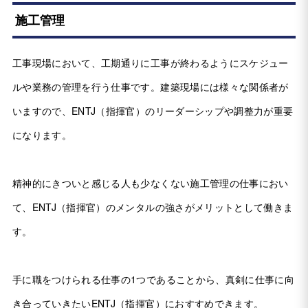
施工管理
工事現場において、工期通りに工事が終わるようにスケジュー
ルや業務の管理を行う仕事です。建築現場には様々な関係者が
いますので、ENTJ（指揮官）のリーダーシップや調整力が重要
になります。
精神的にきついと感じる人も少なくない施工管理の仕事におい
て、ENTJ（指揮官）のメンタルの強さがメリットとして働きま
す。
手に職をつけられる仕事の1つであることから、真剣に仕事に向
き合っていきたいENTJ（指揮官）におすすめできます。