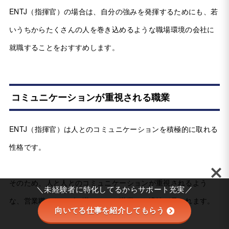
ENTJ（指揮官）の場合は、自分の強みを発揮するためにも、若
いうちからたくさんの人を巻き込めるような職場環境の会社に
就職することをおすすめします。
コミュニケーションが重視される職業
ENTJ（指揮官）は人とのコミュニケーションを積極的に取れる
性格です。
そのため、人と人とのコミュニケーションが重視されるよう
＼未経験者に特化してるからサポート充実／
な、営業職やサービス職といった職業にも適性が見られます。
向いてる仕事を紹介してもらう