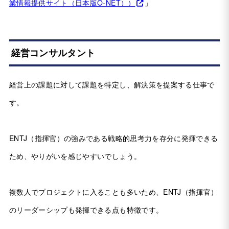
業情報提供サイト（日本版O-NET））
」
経営コンサルタント
経営上の課題に対して課題を特定し、解決策を提案する仕事で
す。
ENTJ（指揮官）の強みである戦略的思考力を存分に発揮できる
ため、やりがいを感じやすいでしょう。
複数人でプロジェクトに入ることも多いため、ENTJ（指揮官）
のリーダーシップも発揮できる点も特徴です。