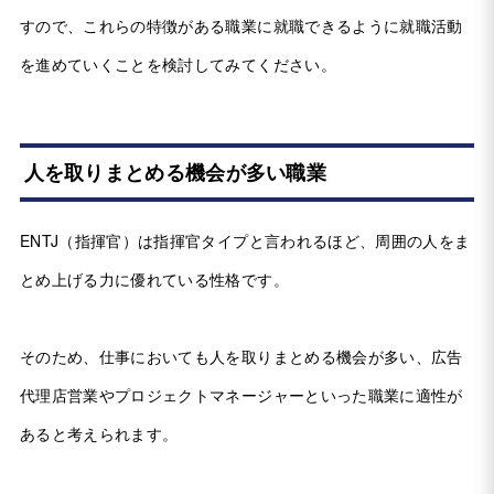
すので、これらの特徴がある職業に就職できるように就職活動
を進めていくことを検討してみてください。
人を取りまとめる機会が多い職業
ENTJ（指揮官）は指揮官タイプと言われるほど、周囲の人をま
とめ上げる力に優れている性格です。
そのため、仕事においても人を取りまとめる機会が多い、広告
代理店営業やプロジェクトマネージャーといった職業に適性が
あると考えられます。