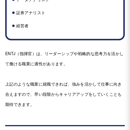
証券アナリスト
経営者
ENTJ（指揮官）は、リーダーシップや戦略的な思考力を活かし
て働ける職業に適性があります。
上記のような職業に就職できれば、強みを活かして仕事に向き
合えますので、早い段階からキャリアアップをしていくことも
期待できます。