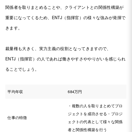
関係者を取りまとめることや、クライアントとの関係性構築が
重要になってくるため、ENTJ（指揮官）の様々な強みが発揮で
きます。
裁量権も大きく、実力主義の役割となってきますので、
ENTJ（指揮官）の人であれば働きやすさややりがいを感じられ
ることでしょう。
平均年収
684万円
・複数の人を取りまとめてプロ
ジェクトを成功させる・プロジ
仕事の特徴
ェクトの代表として様々な関係
者と関係性構築を行う