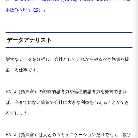
本版O-NET）
）」
データアナリスト
膨大なデータを分析し、会社としてこれからやるべき施策を提
案する仕事です。
ENTJ（指揮官）の戦略的思考力や論理的思考力を発揮できれ
ば、今までにない施策で会社に大きな利益を与えることができ
るでしょう。
ENTJ（指揮官）は人とのコミュニケーションだけでなく、数字