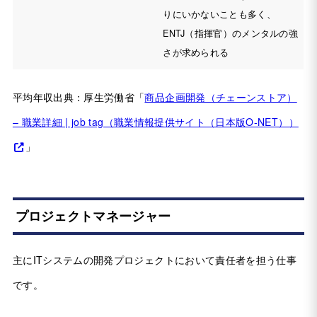
りにいかないことも多く、
ENTJ（指揮官）のメンタルの強
さが求められる
平均年収出典：厚生労働省「
商品企画開発（チェーンストア）
– 職業詳細 | job tag（職業情報提供サイト（日本版O-NET））
」
プロジェクトマネージャー
主にITシステムの開発プロジェクトにおいて責任者を担う仕事
です。