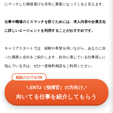
にマッチした職場選びも非常に重要になってくると言えます。
仕事や職場のミスマッチを防ぐためには、求人内容や企業文化
に詳しいエージェントを利用することがおすすめです。
キャリアスタートでは、経験や希望を伺いながら、あなたに合
った職業と会社をご紹介します。自分に適している仕事探しに
悩んでいる方は、ぜひ一度無料相談をご利用ください。
相談だけでもOK
＼ENTJ（指揮官）の方向け／
向いてる仕事を紹介してもらう