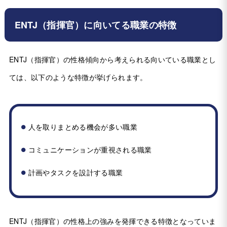
ENTJ（指揮官）に向いてる職業の特徴
ENTJ（指揮官）の性格傾向から考えられる向いている職業とし
ては、以下のような特徴が挙げられます。
人を取りまとめる機会が多い職業
コミュニケーションが重視される職業
計画やタスクを設計する職業
ENTJ（指揮官）の性格上の強みを発揮できる特徴となっていま