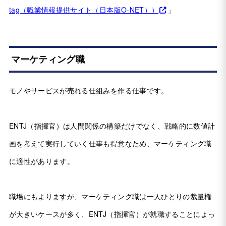
tag（職業情報提供サイト（日本版O-NET））
」
マーケティング職
モノやサービスが売れる仕組みを作る仕事です。
ENTJ（指揮官）は人間関係の構築だけでなく、戦略的に数値計
画を考えて実行していく仕事も得意なため、マーケティング職
に適性があります。
職場にもよりますが、マーケティング職は一人ひとりの裁量権
が大きいケースが多く、ENTJ（指揮官）が就職することによっ