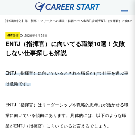
【未経験特化】第二新卒・フリーターの就職・転職コラム
MBTI診断
ENTJ（指揮官）に向い
2026年4月24日
MBTI診断
ENTJ（指揮官）に向いてる職業10選！失敗
しない仕事探しも解説
ENTJ（指揮官）に向いているとされる職業だけで仕事を選ぶ事
は危険です。
ENTJ（指揮官）はリーダーシップや戦略的思考力が活かせる職
業に向いている傾向にあります。具体的には、以下のような職
業がENTJ（指揮官）に向いていると言えるでしょう。