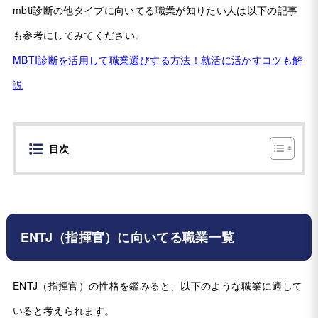
mbti診断の他タイプに向いてる職業が知りたい人は以下の記事
も参考にしてみてください。
MBTI診断を活用して職業選びする方法！就活に活かすコツも解
説
目次
ENTJ（指揮官）に向いてる職業一覧
ENTJ（指揮官）の性格を鑑みると、以下のような職業に適して
いると考えられます。