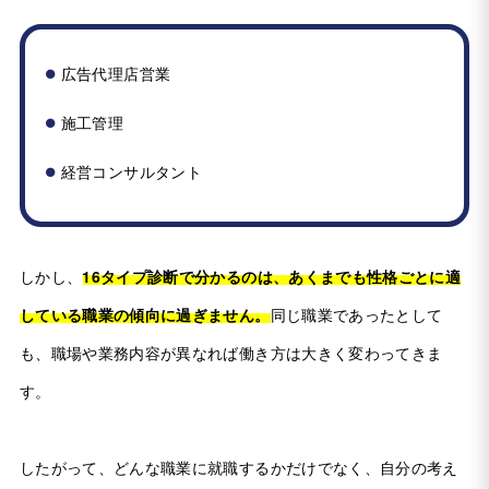
広告代理店営業
施工管理
経営コンサルタント
しかし、
16タイプ診断で分かるのは、あくまでも性格ごとに適
している職業の傾向に過ぎません。
同じ職業であったとして
も、職場や業務内容が異なれば働き方は大きく変わってきま
す。
したがって、どんな職業に就職するかだけでなく、自分の考え