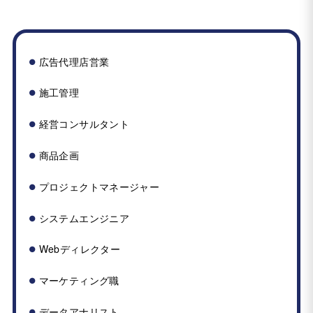
広告代理店営業
施工管理
経営コンサルタント
商品企画
プロジェクトマネージャー
システムエンジニア
Webディレクター
マーケティング職
データアナリスト