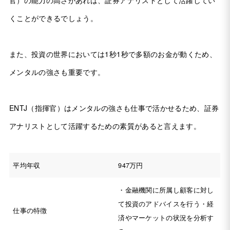
くことができるでしょう。
また、投資の世界においては1秒1秒で多額のお金が動くため、
メンタルの強さも重要です。
ENTJ（指揮官）はメンタルの強さも仕事で活かせるため、証券
アナリストとして活躍するための素質があると言えます。
平均年収
947万円
・金融機関に所属し顧客に対し
て投資のアドバイスを行う・経
仕事の特徴
済やマーケットの状況を分析す