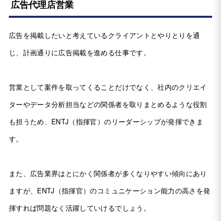
広告代理店営業
広告を掲載したいと考えているクライアントとやりとりを通
じ、計画通りに広告掲載を進める仕事です。
営業として案件を取ってくることだけでなく、社内のクリエイ
ターやデータ分析担当などの関係者を取りまとめるような役割
も担うため、ENTJ（指揮官）のリーダーシップが発揮できま
す。
また、広告業界はとにかく関係者が多くなりやすい傾向にあり
ますが、ENTJ（指揮官）のコミュニケーション能力の高さを発
揮すれば問題なく活躍していけるでしょう。