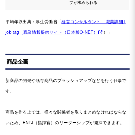
プが求められる
平均年収出典：厚生労働省「
経営コンサルタント – 職業詳細 |
job tag（職業情報提供サイト（日本版O-NET）
）」
商品企画
新商品の開発や既存商品のブラッシュアップなどを行う仕事で
す。
商品を作る上では、様々な関係者を取りまとめなければならな
いため、ENTJ（指揮官）のリーダーシップが発揮できます。