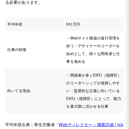
る必要があります。
平均年収
551万円
・Webサイト構築の進行管理を
担う・デザイナーやコーダーを
仕事の特徴
始めとして、様々な関係者と仕
事を進める
・関係者が多くENTJ（指揮官）
のリーダーシップが発揮しやす
向いてる理由
い・監督的な立場に向いている
ENTJ（指揮官）にとって、能力
を最大限に活かせる仕事
平均年収出典：厚生労働省「
Webディレクター – 職業詳細 | job