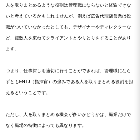
人を取りまとめるような役割は管理職にならないと経験できな
いと考えているかもしれませんが、例えば広告代理店営業は役
職がついていなかったとしても、デザイナーやディレクターな
ど、複数人を束ねてクライアントとやりとりをすることがあり
ます。
つまり、仕事探しを適切に行うことができれば、管理職になら
ずともENTJ（指揮官）の強みである人を取りまとめる役割を担
えるということです。
ただし、人を取りまとめる機会が多いかどうかは、職業だけで
なく職場の特徴によっても異なります。