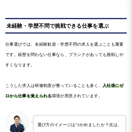
未経験・学歴不問で挑戦できる仕事を選ぶ
仕事選びでは、未経験歓迎・学歴不問の求人を選ぶことも重要
です。経歴を問わない仕事なら、ブランクがあっても挑戦しや
すくなります。
こうした求人は研修制度が整っていることも多く、
入社後にゼ
ロから仕事を覚えられる
環境が用意されています。
選び方のイメージはつかめましたか？次は、