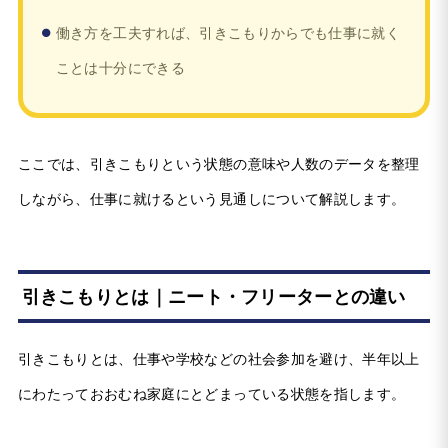
働き方を工夫すれば、引きこもりからでも仕事に就く
ことは十分にできる
ここでは、引きこもりという状態の意味や人数のデータを整理
しながら、仕事に就けるという見通しについて解説します。
引きこもりとは｜ニート・フリーターとの違い
引きこもりとは、仕事や学校などの社会参加を避け、半年以上
にわたっておおむね家庭にとどまっている状態を指します。