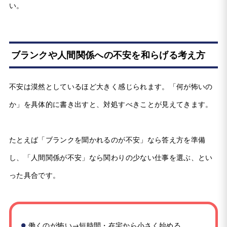
い。
ブランクや人間関係への不安を和らげる考え方
不安は漠然としているほど大きく感じられます。「何が怖いの
か」を具体的に書き出すと、対処すべきことが見えてきます。
たとえば「ブランクを聞かれるのが不安」なら答え方を準備
し、「人間関係が不安」なら関わりの少ない仕事を選ぶ、とい
った具合です。
働くのが怖い→短時間・在宅から小さく始める