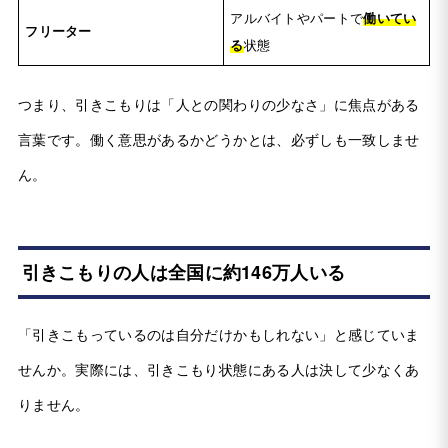
アルバイトやパートで
働いてい
フリーター
る
状態
つまり、引きこもりは「人との関わりの少なさ」に焦点がある
言葉です。働く意思があるかどうかとは、必ずしも一致しませ
ん。
引きこもりの人は全国に約146万人いる
「引きこもっているのは自分だけかもしれない」と感じていま
せんか。実際には、引きこもり状態にある人は決して少なくあ
りません。