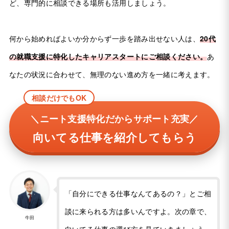
ど、専門的に相談できる場所も活用しましょう。
何から始めればよいか分からず一歩を踏み出せない人は、
20代
の就職支援に特化したキャリアスタートにご相談ください。
あ
なたの状況に合わせて、無理のない進め方を一緒に考えます。
相談だけでもOK
＼ニート支援特化だからサポート充実／
向いてる仕事を紹介してもらう
「自分にできる仕事なんてあるの？」とご相
談に来られる方は多いんですよ。次の章で、
牛田