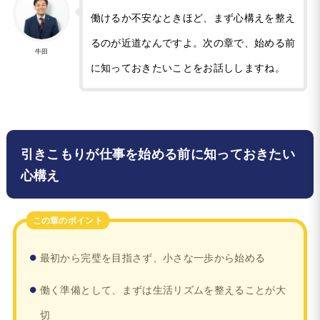
働けるか不安なときほど、まず心構えを整え
るのが近道なんですよ。次の章で、始める前
牛田
に知っておきたいことをお話ししますね。
引きこもりが仕事を始める前に知っておきたい
心構え
この章のポイント
最初から完璧を目指さず、小さな一歩から始める
働く準備として、まずは生活リズムを整えることが大
切