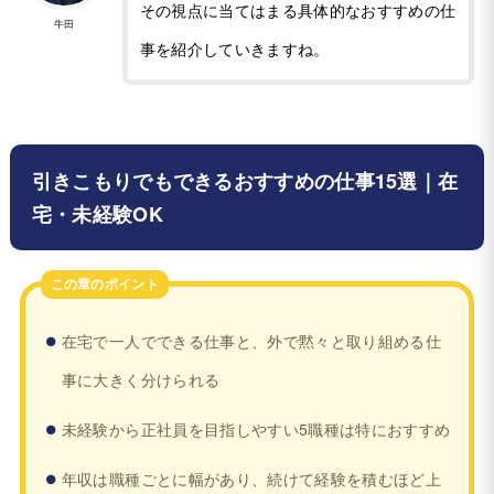
その視点に当てはまる具体的なおすすめの仕
牛田
事を紹介していきますね。
引きこもりでもできるおすすめの仕事15選｜在
宅・未経験OK
この章のポイント
在宅で一人でできる仕事と、外で黙々と取り組める仕
事に大きく分けられる
未経験から正社員を目指しやすい5職種は特におすすめ
年収は職種ごとに幅があり、続けて経験を積むほど上