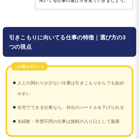
向いてる仕事の選び方を見ていきましょう。
引きこもりに向いてる仕事の特徴｜選び方の3
つの視点
この章のポイント
人との関わりが少ない仕事は引きこもりからでも始め
やすい
在宅でできる仕事なら、外出のハードルを下げられる
未経験・学歴不問の仕事は挑戦の入り口として最適