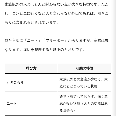
家族以外の人とほとんど関わらない点が大きな特徴です。ただ
し、コンビニに行くなど人と交わらない外出であれば、引きこ
もりに含まれるとされています。
似た言葉に「ニート」「フリーター」がありますが、意味は異
なります。違いを整理すると以下のとおりです。
呼び方
状態の特徴
家族以外との交流が少なく、家
引きこもり
庭にとどまっている状態
通学・就労しておらず、働く意
ニート
思がない状態（人との交流はあ
る場合も）