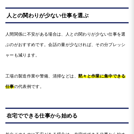
人との関わりが少ない仕事を選ぶ
人間関係に不安がある場合は、人との関わりが少ない仕事を選
ぶのがおすすめです。会話の量が少なければ、その分プレッシ
ャーも減ります。
工場の製造作業や警備、清掃などは、
黙々と作業に集中できる
仕事
の代表例です。
在宅でできる仕事から始める
外出そのものに不安がある場合は、在宅でできる仕事から始め