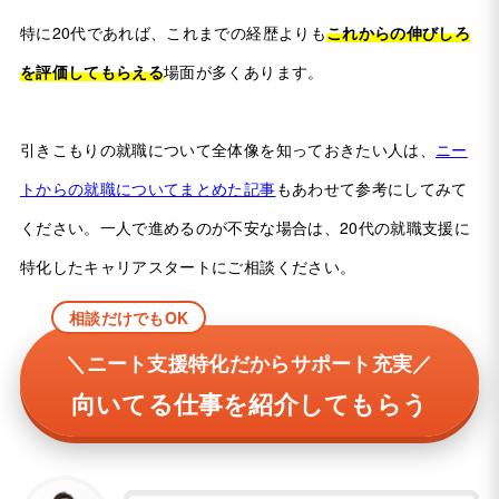
特に20代であれば、これまでの経歴よりも
これからの伸びしろ
を評価してもらえる
場面が多くあります。
引きこもりの就職について全体像を知っておきたい人は、
ニー
トからの就職についてまとめた記事
もあわせて参考にしてみて
ください。一人で進めるのが不安な場合は、20代の就職支援に
特化したキャリアスタートにご相談ください。
相談だけでもOK
＼ニート支援特化だからサポート充実／
向いてる仕事を紹介してもらう