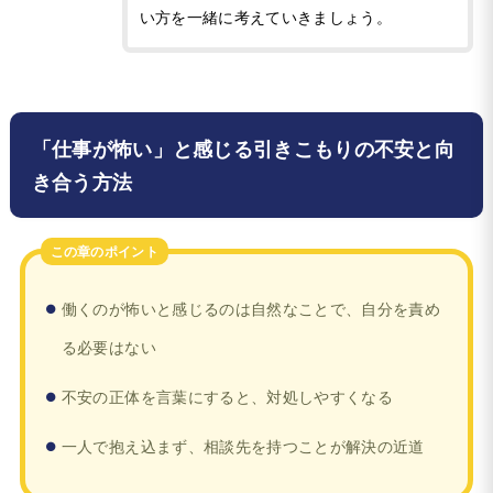
い方を一緒に考えていきましょう。
「仕事が怖い」と感じる引きこもりの不安と向
き合う方法
この章のポイント
働くのが怖いと感じるのは自然なことで、自分を責め
る必要はない
不安の正体を言葉にすると、対処しやすくなる
一人で抱え込まず、相談先を持つことが解決の近道