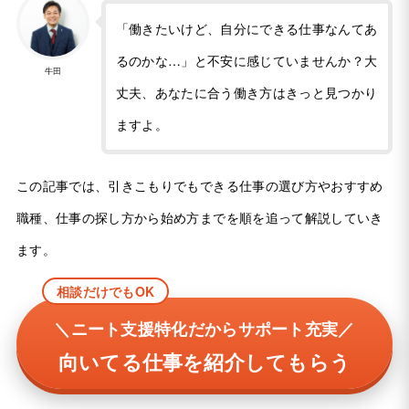
「働きたいけど、自分にできる仕事なんてあ
るのかな…」と不安に感じていませんか？大
牛田
丈夫、あなたに合う働き方はきっと見つかり
ますよ。
この記事では、引きこもりでもできる仕事の選び方やおすすめ
職種、仕事の探し方から始め方までを順を追って解説していき
ます。
相談だけでもOK
＼ニート支援特化だからサポート充実／
向いてる仕事を紹介してもらう