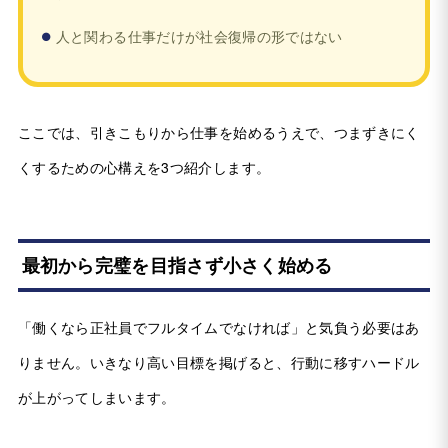
人と関わる仕事だけが社会復帰の形ではない
ここでは、引きこもりから仕事を始めるうえで、つまずきにく
くするための心構えを3つ紹介します。
最初から完璧を目指さず小さく始める
「働くなら正社員でフルタイムでなければ」と気負う必要はあ
りません。いきなり高い目標を掲げると、行動に移すハードル
が上がってしまいます。