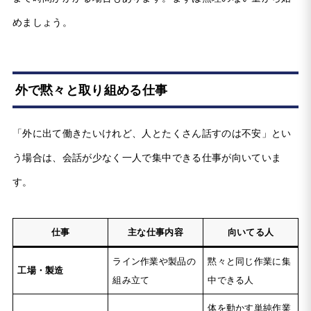
めましょう。
外で黙々と取り組める仕事
「外に出て働きたいけれど、人とたくさん話すのは不安」とい
う場合は、会話が少なく一人で集中できる仕事が向いていま
す。
仕事
主な仕事内容
向いてる人
ライン作業や製品の
黙々と同じ作業に集
工場・製造
組み立て
中できる人
体を動かす単純作業