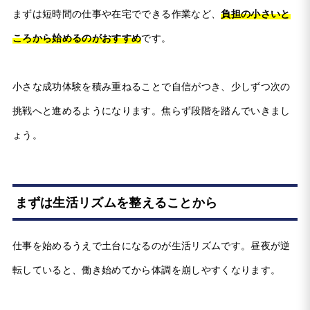
まずは短時間の仕事や在宅でできる作業など、
負担の小さいと
ころから始めるのがおすすめ
です。
小さな成功体験を積み重ねることで自信がつき、少しずつ次の
挑戦へと進めるようになります。焦らず段階を踏んでいきまし
ょう。
まずは生活リズムを整えることから
仕事を始めるうえで土台になるのが生活リズムです。昼夜が逆
転していると、働き始めてから体調を崩しやすくなります。