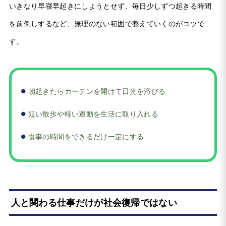
いきなり早寝早起きにしようとせず、毎日少しずつ起きる時間
を前倒しするなど、無理のない範囲で整えていくのがコツで
す。
朝起きたらカーテンを開けて日光を浴びる
短い散歩や軽い運動を生活に取り入れる
食事の時間をできるだけ一定にする
人と関わる仕事だけが社会復帰ではない