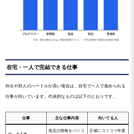
在宅・一人で完結できる仕事
外出や対人のハードルが高い場合は、自宅で一人で進められる
仕事が向いています。代表的なものは以下のとおりです。
仕事
主な仕事内容
向いてる人
指定の情報をパソコ
正確にコツコツ作業