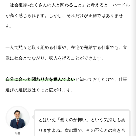
「社会復帰=たくさんの人と関わること」と考えると、ハードル
が高く感じられます。しかし、それだけが正解ではありませ
ん。
一人で黙々と取り組める仕事や、在宅で完結する仕事でも、立
派に社会とつながり、収入を得ることができます。
自分に合った関わり方を選んでよい
と知っておくだけで、仕事
選びの選択肢はぐっと広がります。
とはいえ「働くのが怖い」という気持ちもあ
りますよね。次の章で、その不安との向き合
牛田