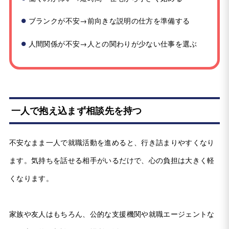
ブランクが不安→前向きな説明の仕方を準備する
人間関係が不安→人との関わりが少ない仕事を選ぶ
一人で抱え込まず相談先を持つ
不安なまま一人で就職活動を進めると、行き詰まりやすくなり
ます。気持ちを話せる相手がいるだけで、心の負担は大きく軽
くなります。
家族や友人はもちろん、公的な支援機関や就職エージェントな