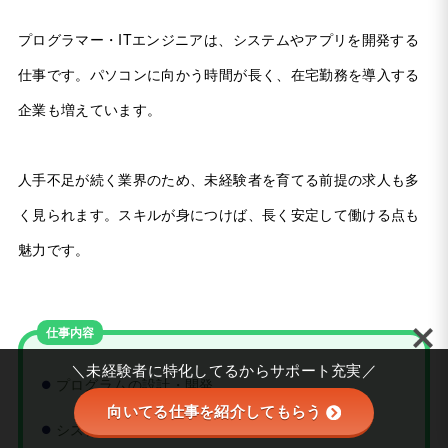
プログラマー・ITエンジニアは、システムやアプリを開発する
仕事です。パソコンに向かう時間が長く、在宅勤務を導入する
企業も増えています。
人手不足が続く業界のため、未経験者を育てる前提の求人も多
く見られます。スキルが身につけば、長く安定して働ける点も
魅力です。
仕事内容
＼未経験者に特化してるからサポート充実／
プログラムの設計・開発
向いてる仕事を紹介してもらう
システムの動作テスト