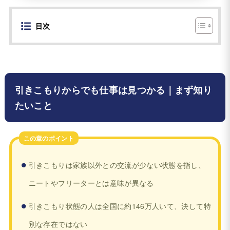
目次
引きこもりからでも仕事は見つかる｜まず知り
たいこと
この章のポイント
引きこもりは家族以外との交流が少ない状態を指し、
ニートやフリーターとは意味が異なる
引きこもり状態の人は全国に約146万人いて、決して特
別な存在ではない