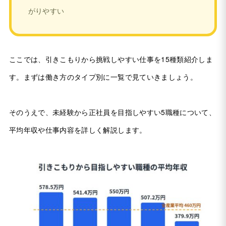
がりやすい
ここでは、引きこもりから挑戦しやすい仕事を15種類紹介しま
す。まずは働き方のタイプ別に一覧で見ていきましょう。
そのうえで、未経験から正社員を目指しやすい5職種について、
平均年収や仕事内容を詳しく解説します。