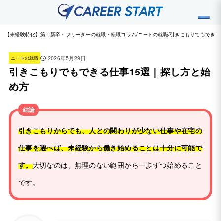
【未経験特化】第二新卒・フリーターの就職・転職コラム
ニートの就職
引きこもりでもできる
2026年5月29日
ニートの就職
引きこもりでもできる仕事15選｜探し方と始
め方
結論
引きこもりからでも、人との関わりが少ない仕事や在宅の
仕事を選べば、未経験から働き始めることは十分に可能で
す。
大切なのは、無理のない範囲から一歩ずつ始めること
です。