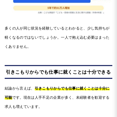
多くの人が同じ状況を経験しているとわかると、少し気持ちが
軽くなるのではないでしょうか。一人で抱え込む必要はまった
くありません。
引きこもりからでも仕事に就くことは十分できる
結論から言えば、
引きこもりからでも仕事に就くことは十分に
可能
です。現在は人手不足の企業が多く、未経験者を歓迎する
求人も増えています。