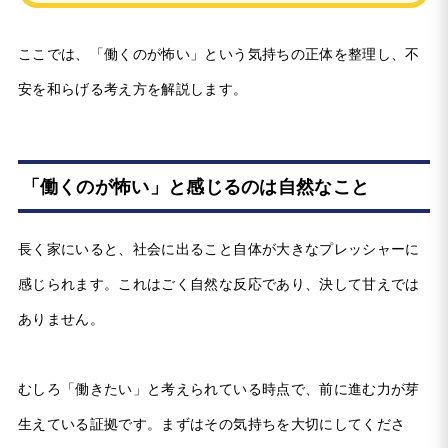
ここでは、「働くのが怖い」という気持ちの正体を整理し、不
安を和らげる考え方を解説します。
「働くのが怖い」と感じるのは自然なこと
長く家にいると、社会に出ること自体が大きなプレッシャーに
感じられます。これはごく自然な反応であり、決して甘えでは
ありません。
むしろ「働きたい」と考えられている時点で、前に進む力が芽
生えている証拠です。まずはその気持ちを大切にしてくださ