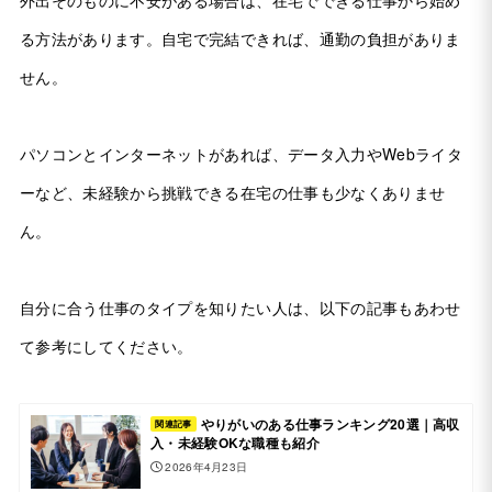
る方法があります。自宅で完結できれば、通勤の負担がありま
せん。
パソコンとインターネットがあれば、データ入力やWebライタ
ーなど、未経験から挑戦できる在宅の仕事も少なくありませ
ん。
自分に合う仕事のタイプを知りたい人は、以下の記事もあわせ
て参考にしてください。
やりがいのある仕事ランキング20選｜高収
関連記事
入・未経験OKな職種も紹介
2026年4月23日