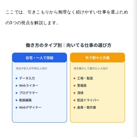
ここでは、引きこもりから無理なく続けやすい仕事を選ぶため
の3つの視点を解説します。