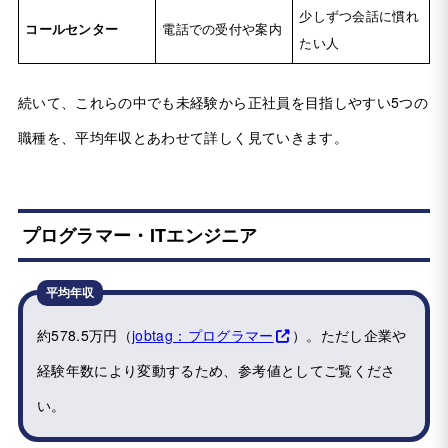
少しずつ会話に慣れ
コールセンター
電話での受付や案内
たい人
続いて、これらの中でも未経験から正社員を目指しやすい5つの
職種を、平均年収とあわせて詳しく見ていきます。
プログラマー・ITエンジニア
平均年収
約578.5万円（
jobtag：プログラマー
）。ただし企業や
経験年数により変動するため、参考値としてご覧くださ
い。