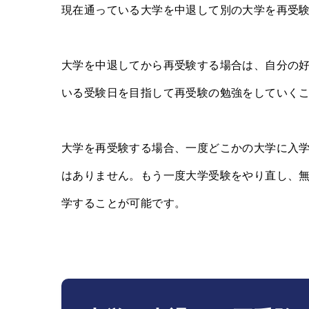
現在通っている大学を中退して別の大学を再受
大学を中退してから再受験する場合は、自分の
いる受験日を目指して再受験の勉強をしていく
大学を再受験する場合、一度どこかの大学に入
はありません。もう一度大学受験をやり直し、
学することが可能です。