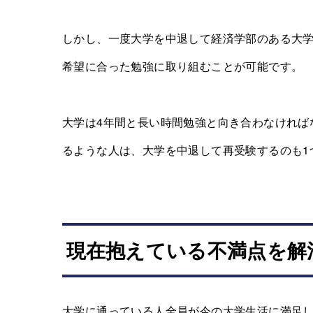
しかし、一度大学を中退して経済学部のある大
希望に合った勉強に取り組むことが可能です。
大学は4年間と長い時間勉強と向き合わなければ
るような人は、大学を中退して再受験するのも1
現在抱えている不満点を解
大学に通っている人全員が今の大学生活に満足