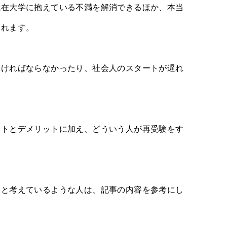
現在大学に抱えている不満を解消できるほか、本当
られます。
なければならなかったり、社会人のスタートが遅れ
ットとデメリットに加え、どういう人が再受験をす
。
いと考えているような人は、記事の内容を参考にし