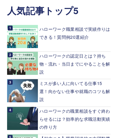
人気記事トップ5
ハローワーク職業相談で実績作りは
できる！質問例20選紹介
ハローワークの認定日とは？持ち
物・流れ・当日までにやることを解
説
ミスが多い人に向いてる仕事15
選！向かない仕事や就職のコツも解
説
ハローワークの職業相談をすぐ終わ
らせるには？効率的な求職活動実績
の作り方