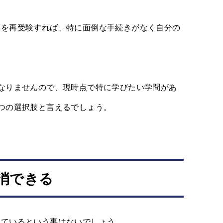
学を再受験すれば、特に面倒な手続きがなく自分の
なりませんので、現時点で特に学びたい学問があ
つの選択肢と言えるでしょう。
消できる
しているという事はないでしょう。