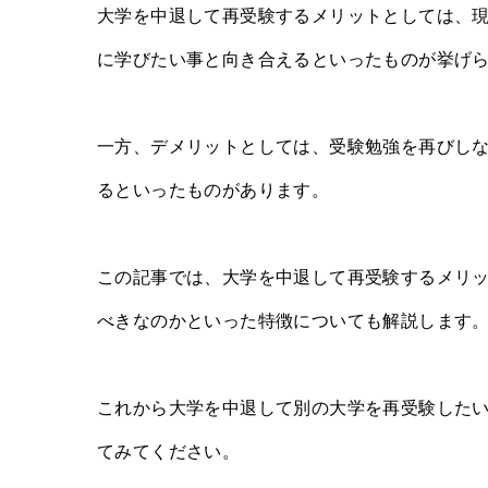
大学を中退して再受験するメリットとしては、
に学びたい事と向き合えるといったものが挙げ
一方、デメリットとしては、受験勉強を再びし
るといったものがあります。
この記事では、大学を中退して再受験するメリ
べきなのかといった特徴についても解説します
これから大学を中退して別の大学を再受験した
てみてください。