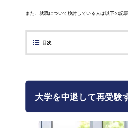
また、就職について検討している人は以下の記
目次
大学を中退して再受験