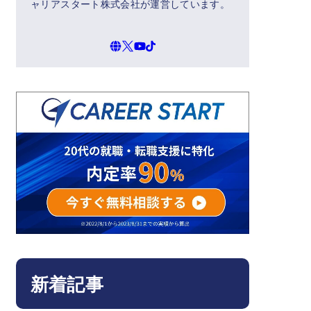
ャリアスタート株式会社が運営しています。
新着記事