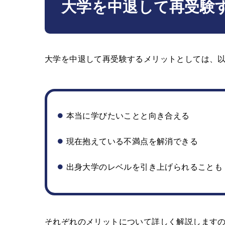
大学を中退して再受験
大学を中退して再受験するメリットとしては、以
本当に学びたいことと向き合える
現在抱えている不満点を解消できる
出身大学のレベルを引き上げられることも
それぞれのメリットについて詳しく解説します