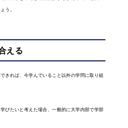
しょう。
合える
ができれば、今学んでいること以外の学問に取り組
を学びたいと考えた場合、一般的に大学内部で学部