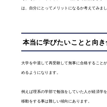
は、自分にとってメリットになるか考えてみま
本当に学びたいことと向き
大学を中退して再受験して無事に合格すること
めるようになります。
例えば理系の学部で勉強をしていた人が経済学
移動をする事は難しい傾向にあります。