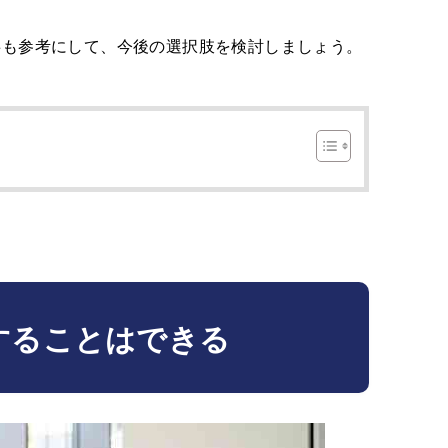
事も参考にして、今後の選択肢を検討しましょう。
することはできる