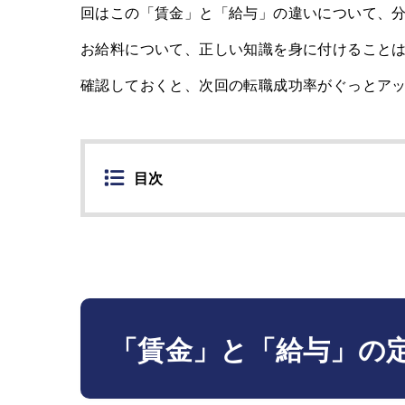
回はこの「賃金」と「給与」の違いについて、
お給料について、正しい知識を身に付けること
確認しておくと、次回の転職成功率がぐっとア
目次
「賃金」と「給与」の