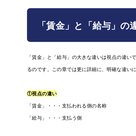
「賃金」と「給与」の
「賃金」と「給与」の大きな違いは視点の違い
るのです。この章では更に詳細に、明確な違い
①視点の違い
「賃金」・・・支払われる側の名称
「給与」・・・支払う側