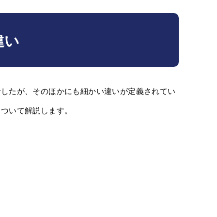
違い
でしたが、そのほかにも細かい違いが定義されてい
について解説します。