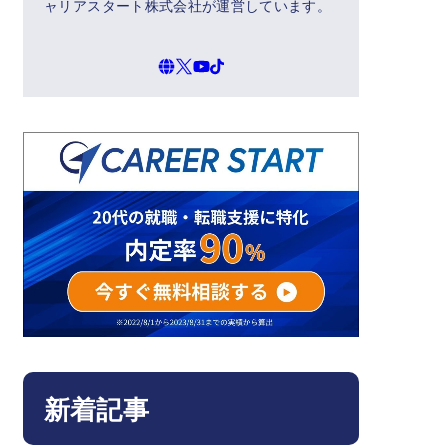
ャリアスタート株式会社が運営しています。
新着記事