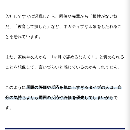
入社してすぐに退職したら、同僚や先輩から「根性がない奴
だ」「教育して損した」など、ネガティブな印象をもたれるこ
とを恐れています。
また、家族や友人から「1ヶ月で辞めるなんて！」と責められる
ことを想像して、言いづらいと感じているのかもしれません。
このように
周囲の評価や反応を気にしすぎるタイプの人は、自
分の気持ちよりも周囲の反応や評価を優先してしまいがち
で
す。