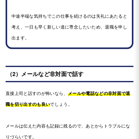
中途半端な気持ちでこの仕事を続けるのは失礼にあたると
考え、一日も早く新しい道に専念したいため、退職を申し
出ます。
（2）メールなど非対面で話す
直接上司と話すのが怖いなら、
メールや電話などの非対面で退
職を切り出すのも良い
でしょう。
メールは伝えた内容も記録に残るので、あとからトラブルにな
りづらいです。