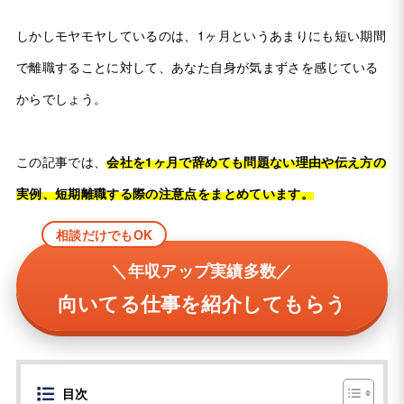
しかしモヤモヤしているのは、1ヶ月というあまりにも短い期間
で離職することに対して、あなた自身が気まずさを感じている
からでしょう。
この記事では、
会社を1ヶ月で辞めても問題ない理由や伝え方の
実例、短期離職する際の注意点をまとめています。
相談だけでもOK
＼年収アップ実績多数／
向いてる仕事を紹介してもらう
目次