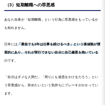
（3）短期離職への罪悪感
あなた自身が「短期離職」という行為に罪悪感をもっているか
も知れません。
日本には
「最低でも3年は仕事を続けるべき」という価値観が慣
習的にあり、それが実行できない自分に自己嫌悪を抱いている
のです。
「自分はダメな人間だ」「周りにも迷惑をかけるだろう」とい
う罪悪感から、辞めたいという気持ちにブレーキがかかってい
ます。