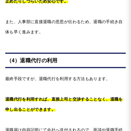
止めたりしづらいため安心です。
また、人事部に直接退職の意思が伝わるため、退職の手続き自
体も早く進みます。
（4）退職代行の利用
最終手段ですが、退職代行を利用する方法もあります。
退職代行を利用すれば、直接上司と交渉することなく、退職を
申し出ることができます。
退職届は内容証明にて会社へ送付されるので、面談や退職手続