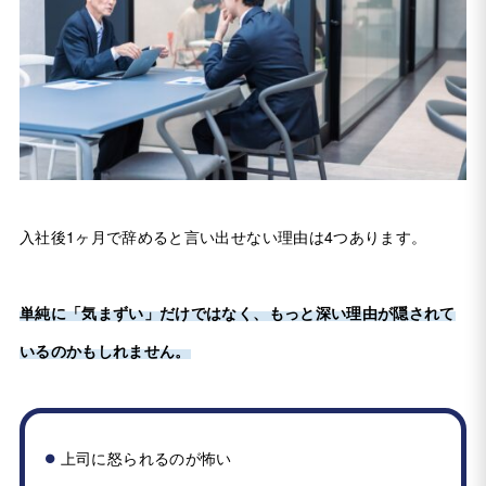
入社後1ヶ月で辞めると言い出せない理由は4つあります。
単純に「気まずい」だけではなく、もっと深い理由が隠されて
いるのかもしれません。
上司に怒られるのが怖い