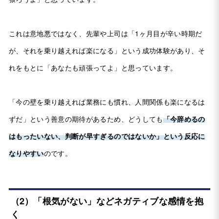
これは意地悪ではなく、先輩や上司は「1ヶ月目が辛い時期だ
が、それを乗り越えれば楽になる」という成功体験があり、そ
れをもとに「あなたも頑張ってよ」と思っています。
「今の壁を乗り越えれば業務にも慣れ、人間関係も楽になるは
ずだ」という善意の期待があるため、どうしても
「今辞めるの
はもったいない、判断が早すぎるのではないか」という反応に
なりやすい
のです。
（2）「根気がない」などネガティブな感情を抱
く