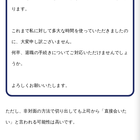
ります。
これまで私に対して多大な時間を使っていただきましたの
に、大変申し訳ございません。
何卒、退職の手続きについてご対応いただけませんでしょ
うか。
よろしくお願いいたします。
ただし、非対面の方法で切り出しても上司から「直接会いた
い」と言われる可能性は高いです。