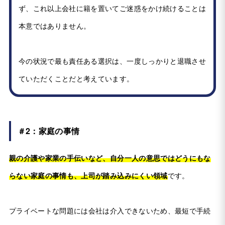
ず、これ以上会社に籍を置いてご迷惑をかけ続けることは
本意ではありません。
今の状況で最も責任ある選択は、一度しっかりと退職させ
ていただくことだと考えています。
＃2：家庭の事情
親の介護や家業の手伝いなど、自分一人の意思ではどうにもな
らない家庭の事情も、上司が踏み込みにくい領域
です。
プライベートな問題には会社は介入できないため、最短で手続