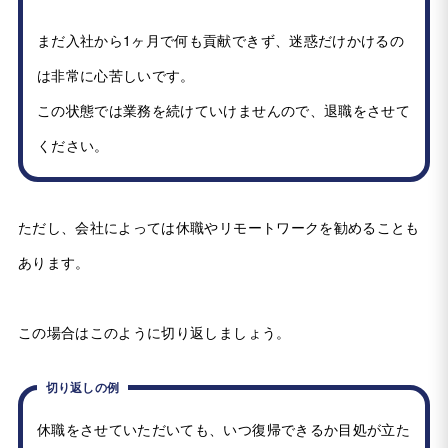
まだ入社から1ヶ月で何も貢献できず、迷惑だけかけるの
は非常に心苦しいです。
この状態では業務を続けていけませんので、退職をさせて
ください。
ただし、会社によっては休職やリモートワークを勧めることも
あります。
この場合はこのように切り返しましょう。
切り返しの例
休職をさせていただいても、いつ復帰できるか目処が立た