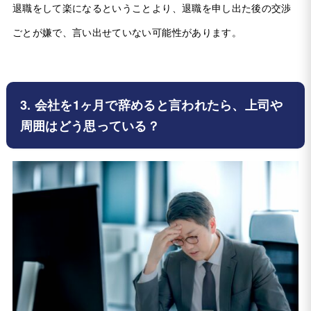
退職をして楽になるということより、退職を申し出た後の交渉
ごとが嫌で、言い出せていない可能性があります。
3. 会社を1ヶ月で辞めると言われたら、上司や
周囲はどう思っている？