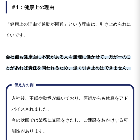
＃1：健康上の理由
「健康上の理由で通勤が困難」という理由は、引き止められに
くいです。
会社側も健康面に不安がある人を無理に働かせて、万が一のこ
とがあれば責任を問われるため、強く引き止めはできません。
伝え方の例
入社後、不眠や動悸が続いており、医師からも休息をアド
バイスされました。
今の状態では業務に支障をきたし、ご迷惑をおかけする可
能性があります。