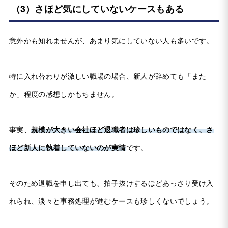
（3）さほど気にしていないケースもある
意外かも知れませんが、あまり気にしていない人も多いです。
特に入れ替わりが激しい職場の場合、新人が辞めても「また
か」程度の感想しかもちません。
事実、
規模が大きい会社ほど退職者は珍しいものではなく、さ
ほど新人に執着していないのが実情
です。
そのため退職を申し出ても、拍子抜けするほどあっさり受け入
れられ、淡々と事務処理が進むケースも珍しくないでしょう。