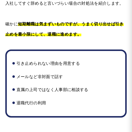
入社してすぐ辞めると言いづらい場合の対処法を紹介します。
確かに
短期離職は気まずいものですが、うまく切り出せば引き
止めを最小限にして、退職に進めます。
引き止められない理由を用意する
メールなど非対面で話す
直属の上司ではなく人事部に相談する
退職代行の利用