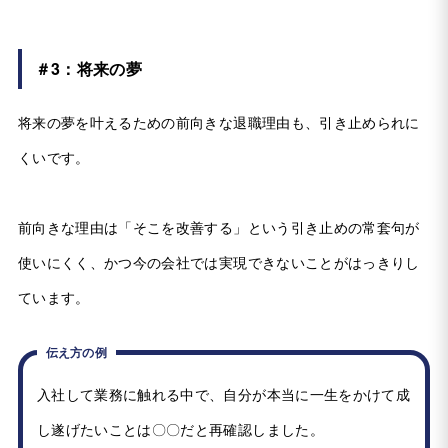
＃3：将来の夢
将来の夢を叶えるための前向きな退職理由も、引き止められに
くいです。
前向きな理由は「そこを改善する」という引き止めの常套句が
使いにくく、かつ今の会社では実現できないことがはっきりし
ています。
伝え方の例
入社して業務に触れる中で、自分が本当に一生をかけて成
し遂げたいことは〇〇だと再確認しました。