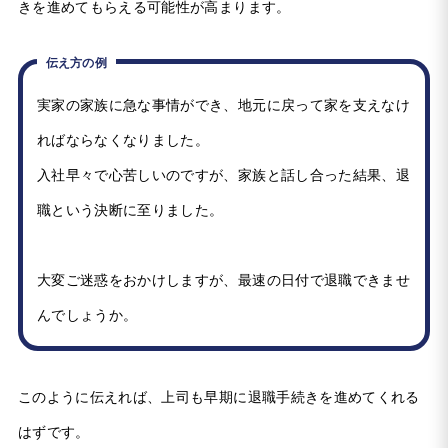
きを進めてもらえる可能性が高まります。
伝え方の例
実家の家族に急な事情ができ、地元に戻って家を支えなけ
ればならなくなりました。
入社早々で心苦しいのですが、家族と話し合った結果、退
職という決断に至りました。
大変ご迷惑をおかけしますが、最速の日付で退職できませ
んでしょうか。
このように伝えれば、上司も早期に退職手続きを進めてくれる
はずです。