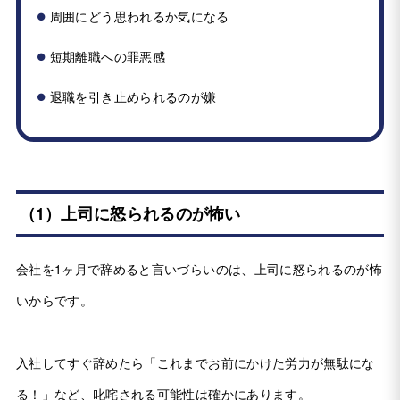
周囲にどう思われるか気になる
短期離職への罪悪感
退職を引き止められるのが嫌
（1）上司に怒られるのが怖い
会社を1ヶ月で辞めると言いづらいのは、上司に怒られるのが怖
いからです。
入社してすぐ辞めたら「これまでお前にかけた労力が無駄にな
る！」など、叱咤される可能性は確かにあります。