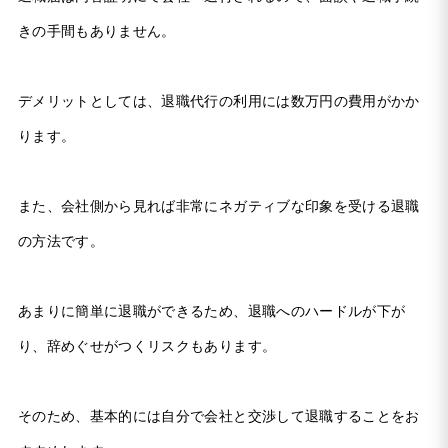
きの手間もありません。
デメリットとしては、退職代行の利用には数万円の費用がかか
ります。
また、会社側から見れば非常にネガティブな印象を受ける退職
の方法です。
あまりに簡単に退職ができるため、退職へのハードルが下が
り、辞めぐせがつくリスクもあります。
そのため、基本的には自分で会社と交渉して退職することをお