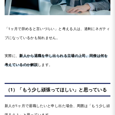
「1ヶ月で辞めると言いづらい」と考える人は、過剰にネガティ
ブになっているかも知れません。
実際に、
新人から退職を申し出られる立場の上司、同僚は何を
考えているのか解説
します。
（1）「もう少し頑張ってほしい」と思っている
新人が1ヶ月で退職したいと申し出た場合、周囲は「もう少し頑
張ろうよ」と思っています。