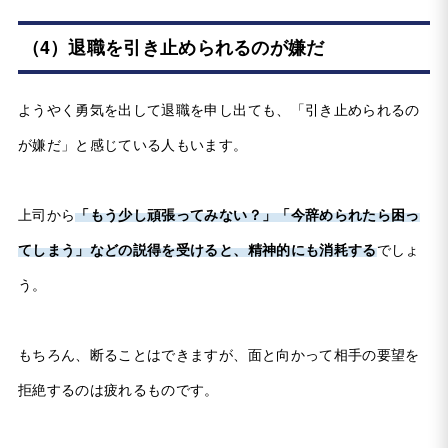
（4）退職を引き止められるのが嫌だ
ようやく勇気を出して退職を申し出ても、「引き止められるの
が嫌だ」と感じている人もいます。
上司から
「もう少し頑張ってみない？」「今辞められたら困っ
てしまう」などの説得を受けると、精神的にも消耗する
でしょ
う。
もちろん、断ることはできますが、面と向かって相手の要望を
拒絶するのは疲れるものです。