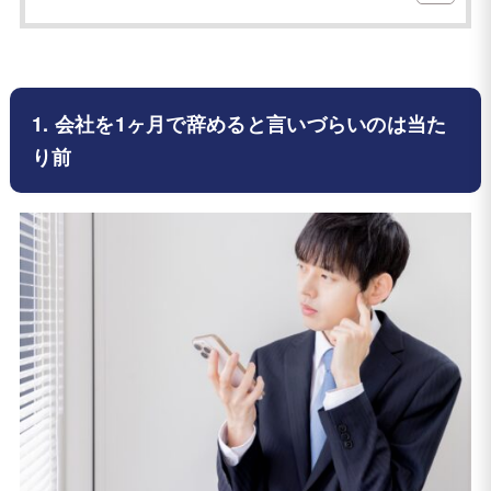
1. 会社を1ヶ月で辞めると言いづらいのは当た
り前