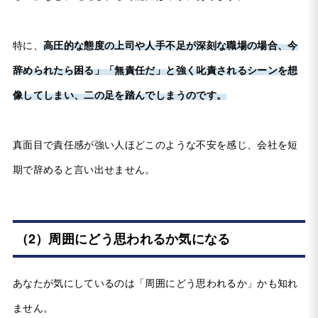
特に、
高圧的な態度の上司や人手不足が深刻な職場の場合、今
辞められたら困る」「無責任だ」と強く叱責されるシーンを想
像してしまい、二の足を踏んでしまうのです。
真面目で責任感が強い人ほどこのような不安を感じ、会社を短
期で辞めると言い出せません。
（2）周囲にどう思われるか気になる
あなたが気にしているのは「周囲にどう思われるか」かも知れ
ません。