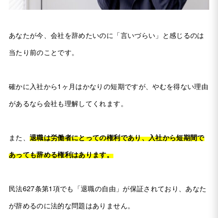
あなたが今、会社を辞めたいのに「言いづらい」と感じるのは
当たり前のことです。
確かに入社から1ヶ月はかなりの短期ですが、やむを得ない理由
があるなら会社も理解してくれます。
また、
退職は労働者にとっての権利であり、入社から短期間で
あっても辞める権利はあります。
民法627条第1項でも「退職の自由」が保証されており、あなた
が辞めるのに法的な問題はありません。