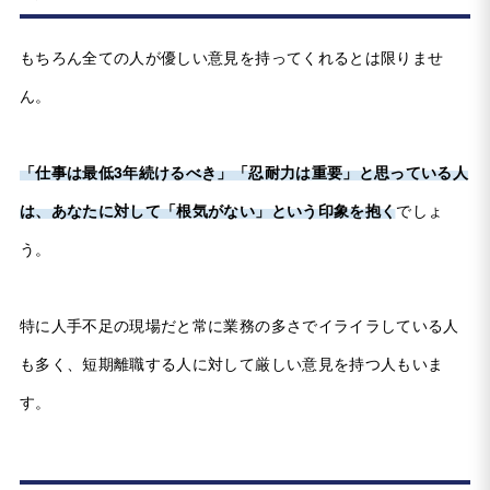
もちろん全ての人が優しい意見を持ってくれるとは限りませ
ん。
「仕事は最低3年続けるべき」「忍耐力は重要」と思っている人
は、あなたに対して「根気がない」という印象を抱く
でしょ
う。
特に人手不足の現場だと常に業務の多さでイライラしている人
も多く、短期離職する人に対して厳しい意見を持つ人もいま
す。