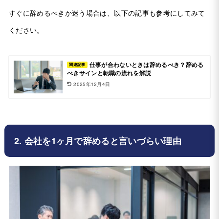
すぐに辞めるべきか迷う場合は、以下の記事も参考にしてみて
ください。
仕事が合わないときは辞めるべき？辞める
関連記事
べきサインと転職の流れを解説
2025年12月4日
2. 会社を1ヶ月で辞めると言いづらい理由