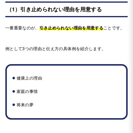
（1）引き止められない理由を用意する
一番重要なのが、
引き止められない理由を用意する
ことです。
例として3つの理由と伝え方の具体例を紹介します。
健康上の理由
家庭の事情
将来の夢