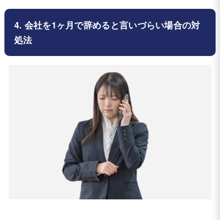
4. 会社を1ヶ月で辞めると言いづらい場合の対
処法