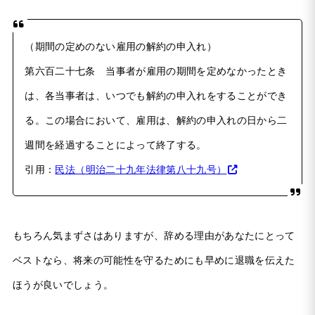
（期間の定めのない雇用の解約の申入れ）
第六百二十七条 当事者が雇用の期間を定めなかったとき
は、各当事者は、いつでも解約の申入れをすることができ
る。この場合において、雇用は、解約の申入れの日から二
週間を経過することによって終了する。
引用：
民法（明治二十九年法律第八十九号）
もちろん気まずさはありますが、辞める理由があなたにとって
ベストなら、将来の可能性を守るためにも早めに退職を伝えた
ほうが良いでしょう。