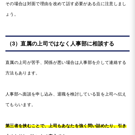
その場合は対面で理由を改めて話す必要がある点に注意しまし
ょう。
（3）直属の上司ではなく人事部に相談する
直属の上司が苦手、関係が悪い場合は人事部を介して連絡する
方法もあります。
人事部へ面談を申し込み、退職を検討している旨を上司へ伝え
てもらいます。
第三者を挟むことで、上司もあなたを強く問い詰めたり、引き