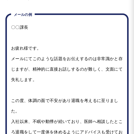
メールの例
〇〇課長
お疲れ様です。
メールにてこのような話題をお伝えするのは非常識かと存
じますが、精神的に直接お話しするのが難しく、文面にて
失礼します。
この度、体調の面で不安があり退職を考えるに至りまし
た。
入社以来、不眠や動悸が続いており、医師へ相談したとこ
ろ退職をして一度体を休めるようにアドバイスも受けてお