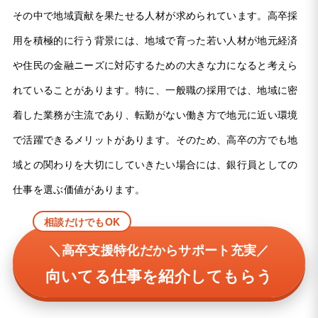
その中で地域貢献を果たせる人材が求められています。高卒採
用を積極的に行う背景には、地域で育った若い人材が地元経済
や住民の金融ニーズに対応するための大きな力になると考えら
れていることがあります。特に、一般職の採用では、地域に密
着した業務が主流であり、転勤がない働き方で地元に近い環境
で活躍できるメリットがあります。そのため、高卒の方でも地
域との関わりを大切にしていきたい場合には、銀行員としての
仕事を選ぶ価値があります。
相談だけでもOK
＼高卒支援特化だからサポート充実／
向いてる仕事を紹介してもらう