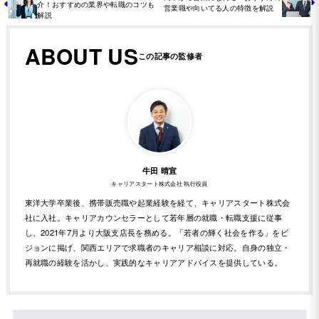
介！おすすめの業界や転職のコツも
営業職や向いてる人の特徴を解説
解説
ABOUT US
牛田 晴宣
キャリアスタート株式会社 執行役員
東洋大学卒業後、携帯販売職や起業経験を経て、キャリアスタート株式会
社に入社。キャリアカウンセラーとして若年層の就職・転職支援に従事
し、2021年7月より大阪支店長を務める。「若者の輝く社会を作る」をビ
ジョンに掲げ、関西エリアで求職者のキャリア相談に対応。自身の独立・
再就職の経験を活かし、実践的なキャリアアドバイスを提供している。