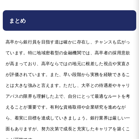
まとめ
高卒から銀行員を目指す道は確かに存在し、チャンスも広がっ
ています。特に地域密着型の金融機関では、高卒者の採用意欲
が高まっており、高卒ならではの地元に根差した視点や実直さ
が評価されています。また、早い段階から実務を経験できるこ
とは大きな強みと言えます。ただし、大卒との待遇差やキャリ
アパスの限界も理解した上で、自分にとって最適なルートを考
えることが重要です。有利な資格取得や企業研究を進めなが
ら、着実に目標を達成していきましょう。銀行業界は厳しい一
面もありますが、努力次第で成長と充実したキャリアを築くこ