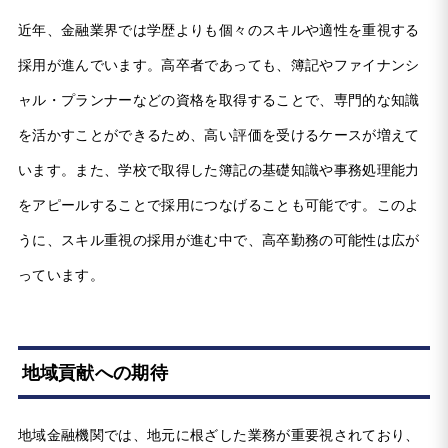
近年、金融業界では学歴よりも個々のスキルや適性を重視する
採用が進んでいます。高卒者であっても、簿記やファイナンシ
ャル・プランナーなどの資格を取得することで、専門的な知識
を活かすことができるため、高い評価を受けるケースが増えて
います。また、学校で取得した簿記の基礎知識や事務処理能力
をアピールすることで採用につなげることも可能です。このよ
うに、スキル重視の採用が進む中で、高卒勤務の可能性は広が
っています。
地域貢献への期待
地域金融機関では、地元に根ざした業務が重要視されており、