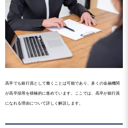
高卒でも銀行員として働くことは可能であり、多くの金融機関
が高卒採用を積極的に進めています。ここでは、高卒が銀行員
になれる理由について詳しく解説します。