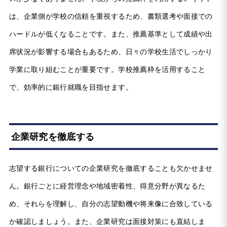
は、企業側が学校の信頼を重視するため、書類選考や面接での
ハードルが低くなることです。また、推薦基準として成績や出
席状況が影響する場合もあるため、日々の学校生活でしっかり
学業に取り組むことが重要です。学校推薦枠を活用すること
で、効率的に銀行就職を目指せます。
企業研究を徹底する
志望する銀行についての企業研究を徹底することも欠かせませ
ん。銀行ごとに経営理念や地域密着性、得意分野が異なるた
め、それらを理解し、自分の志望動機や将来像に合致している
か確認しましょう。また、企業研究は面接対策にも直結しま