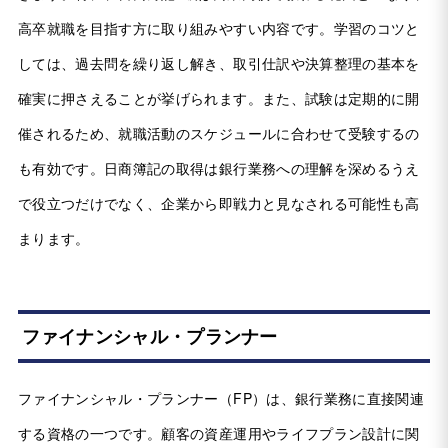
高卒就職を目指す方に取り組みやすい内容です。学習のコツと
しては、過去問を繰り返し解き、取引仕訳や決算整理の基本を
確実に押さえることが挙げられます。また、試験は定期的に開
催されるため、就職活動のスケジュールに合わせて受験するの
も有効です。日商簿記の取得は銀行業務への理解を深めるうえ
で役立つだけでなく、企業から即戦力と見なされる可能性も高
まります。
ファイナンシャル・プランナー
ファイナンシャル・プランナー（FP）は、銀行業務に直接関連
する資格の一つです。顧客の資産運用やライフプラン設計に関