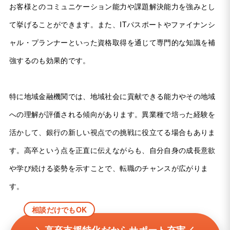
お客様とのコミュニケーション能力や課題解決能力を強みとし
て挙げることができます。また、ITパスポートやファイナンシ
ャル・プランナーといった資格取得を通じて専門的な知識を補
強するのも効果的です。
特に地域金融機関では、地域社会に貢献できる能力やその地域
への理解が評価される傾向があります。異業種で培った経験を
活かして、銀行の新しい視点での挑戦に役立てる場合もありま
す。高卒という点を正直に伝えながらも、自分自身の成長意欲
や学び続ける姿勢を示すことで、転職のチャンスが広がりま
す。
相談だけでもOK