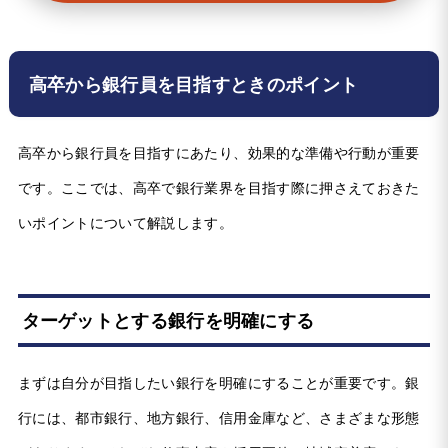
高卒から銀行員を目指すときのポイント
高卒から銀行員を目指すにあたり、効果的な準備や行動が重要
です。ここでは、高卒で銀行業界を目指す際に押さえておきた
いポイントについて解説します。
ターゲットとする銀行を明確にする
まずは自分が目指したい銀行を明確にすることが重要です。銀
行には、都市銀行、地方銀行、信用金庫など、さまざまな形態