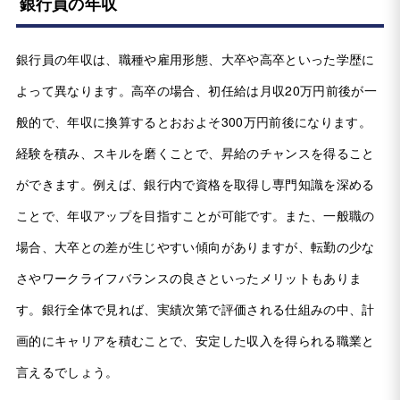
銀行員の年収
銀行員の年収は、職種や雇用形態、大卒や高卒といった学歴に
よって異なります。高卒の場合、初任給は月収20万円前後が一
般的で、年収に換算するとおおよそ300万円前後になります。
経験を積み、スキルを磨くことで、昇給のチャンスを得ること
ができます。例えば、銀行内で資格を取得し専門知識を深める
ことで、年収アップを目指すことが可能です。また、一般職の
場合、大卒との差が生じやすい傾向がありますが、転勤の少な
さやワークライフバランスの良さといったメリットもありま
す。銀行全体で見れば、実績次第で評価される仕組みの中、計
画的にキャリアを積むことで、安定した収入を得られる職業と
言えるでしょう。