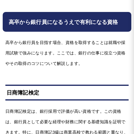
高卒から銀行員になるうえで有利になる資格
高卒から銀行員を目指す場合、資格を取得することは就職や採
用試験で強みになります。ここでは、銀行の仕事に役立つ資格
やその取得のコツについて解説します。
日商簿記検定
日商簿記検定は、銀行採用で評価が高い資格です。この資格
は、銀行員として必要な経理や財務に関する基礎知識を証明で
きます。特に、日商簿記3級は商業高校で教わる範囲と重なり、