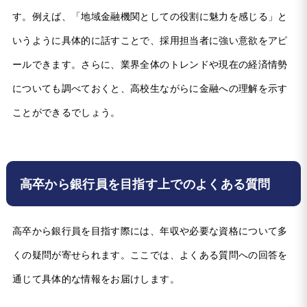
す。例えば、「地域金融機関としての役割に魅力を感じる」と
いうように具体的に話すことで、採用担当者に強い意欲をアピ
ールできます。さらに、業界全体のトレンドや現在の経済情勢
についても調べておくと、高校生ながらに金融への理解を示す
ことができるでしょう。
高卒から銀行員を目指す上でのよくある質問
高卒から銀行員を目指す際には、年収や必要な資格について多
くの疑問が寄せられます。ここでは、よくある質問への回答を
通じて具体的な情報をお届けします。