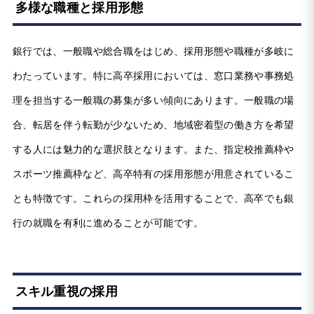
多様な職種と採用形態
銀行では、一般職や総合職をはじめ、採用形態や職種が多岐に
わたっています。特に高卒採用においては、窓口業務や事務処
理を担当する一般職の募集が多い傾向にあります。一般職の場
合、転居を伴う転勤が少ないため、地域密着型の働き方を希望
する人には魅力的な選択肢となります。また、指定校推薦枠や
スポーツ推薦枠など、高卒特有の採用形態が用意されているこ
とも特徴です。これらの採用枠を活用することで、高卒でも銀
行の就職を有利に進めることが可能です。
スキル重視の採用