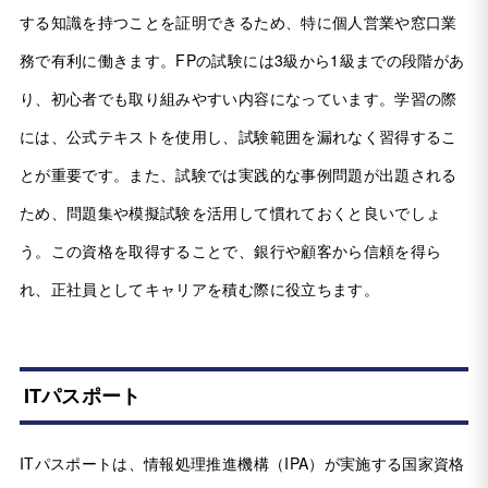
する知識を持つことを証明できるため、特に個人営業や窓口業
務で有利に働きます。FPの試験には3級から1級までの段階があ
り、初心者でも取り組みやすい内容になっています。学習の際
には、公式テキストを使用し、試験範囲を漏れなく習得するこ
とが重要です。また、試験では実践的な事例問題が出題される
ため、問題集や模擬試験を活用して慣れておくと良いでしょ
う。この資格を取得することで、銀行や顧客から信頼を得ら
れ、正社員としてキャリアを積む際に役立ちます。
ITパスポート
ITパスポートは、情報処理推進機構（IPA）が実施する国家資格