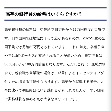
高卒の銀行員の給料はいくらですか？
高卒銀行員の給料は、初任給で18万円から22万円程度が目安で
す。日本国内では地域によって差があるものの、2025年度の全
国平均では月給22万円とされています。これに加え、各種手当
や年2回のボーナスが支給されることが多いため、推定年収は
300万円から400万円前後となります。ただしこれは一般職の場
合で、総合職や営業職の場合は、成果によるインセンティブが
付くため増える可能性もあります。高卒から就職する場合、大
卒に比べて初任給は低いと感じるかもしれませんが、早い段階
で実務経験を積める点が大きなメリットです。