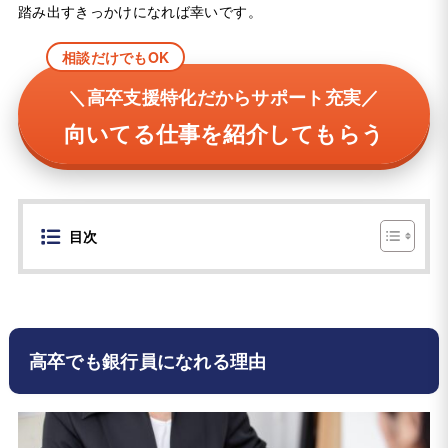
踏み出すきっかけになれば幸いです。
相談だけでもOK
＼高卒支援特化だからサポート充実／
向いてる仕事を紹介してもらう
目次
高卒でも銀行員になれる理由