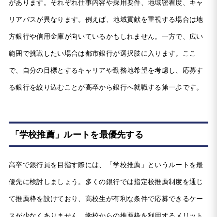
があります。それぞれ仕事内容や採用要件、地域密着度、キャ
リアパスが異なります。例えば、地域貢献を重視する場合は地
方銀行や信用金庫が向いているかもしれません。一方で、広い
範囲で挑戦したい場合は都市銀行が選択肢に入ります。ここ
で、自分の目標とするキャリアや勤務地希望を考慮し、応募す
る銀行を絞り込むことが高卒から銀行へ就職する第一歩です。
「学校推薦」ルートを最優先する
高卒で銀行員を目指す際には、「学校推薦」というルートを最
優先に検討しましょう。多くの銀行では指定校推薦制度を通じ
て推薦枠を設けており、高校生が有利な条件で応募できるケー
スが少なくありません。学校からの推薦枠を利用するメリット