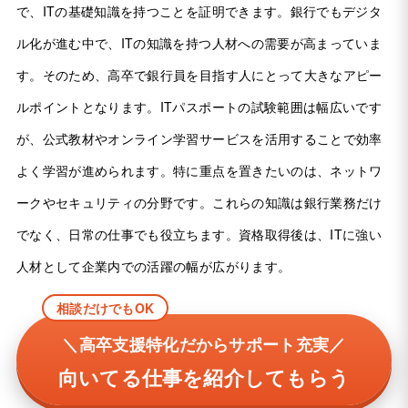
で、ITの基礎知識を持つことを証明できます。銀行でもデジタ
ル化が進む中で、ITの知識を持つ人材への需要が高まっていま
す。そのため、高卒で銀行員を目指す人にとって大きなアピー
ルポイントとなります。ITパスポートの試験範囲は幅広いです
が、公式教材やオンライン学習サービスを活用することで効率
よく学習が進められます。特に重点を置きたいのは、ネットワ
ークやセキュリティの分野です。これらの知識は銀行業務だけ
でなく、日常の仕事でも役立ちます。資格取得後は、ITに強い
人材として企業内での活躍の幅が広がります。
相談だけでもOK
＼高卒支援特化だからサポート充実／
向いてる仕事を紹介してもらう