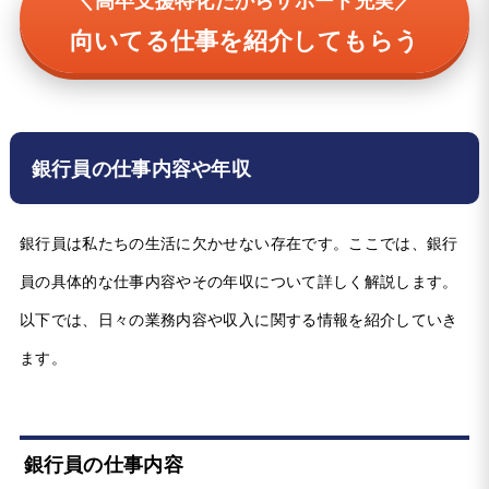
＼高卒支援特化だからサポート充実／
向いてる仕事を紹介してもらう
銀行員の仕事内容や年収
銀行員は私たちの生活に欠かせない存在です。ここでは、銀行
員の具体的な仕事内容やその年収について詳しく解説します。
以下では、日々の業務内容や収入に関する情報を紹介していき
ます。
銀行員の仕事内容