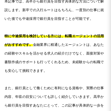
本記事では、高卒から銀行員を目指す具体的な方法について解
説します。新卒での入行ルートはもちろん、一度別の仕事に就
いた後でも中途採用で銀行員を目指すことが可能です。
特に中途採用を検討している方には、転職エージェントの活用
がおすすめです。
金融業界に精通したエージェントは、あなた
の経験やスキルを活かせる求人の紹介だけでなく、面接対策や
書類作成のサポートも行ってくれるため、未経験からの転職で
も安心して挑戦できます。
また、銀行員として働くために有利になる資格や、実際の仕事
内容、年収の目安についても詳しく紹介していきます。高卒か
ら銀行員を目指すあなたにとって、この記事が具体的な一歩を