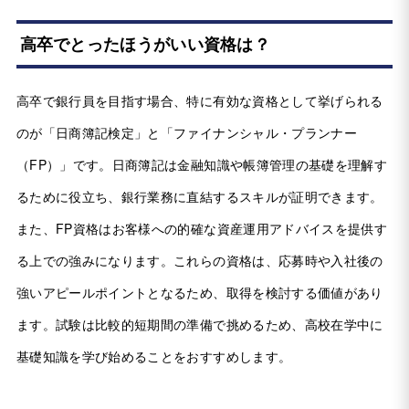
高卒でとったほうがいい資格は？
高卒で銀行員を目指す場合、特に有効な資格として挙げられる
のが「日商簿記検定」と「ファイナンシャル・プランナー
（FP）」です。日商簿記は金融知識や帳簿管理の基礎を理解す
るために役立ち、銀行業務に直結するスキルが証明できます。
また、FP資格はお客様への的確な資産運用アドバイスを提供す
る上での強みになります。これらの資格は、応募時や入社後の
強いアピールポイントとなるため、取得を検討する価値があり
ます。試験は比較的短期間の準備で挑めるため、高校在学中に
基礎知識を学び始めることをおすすめします。