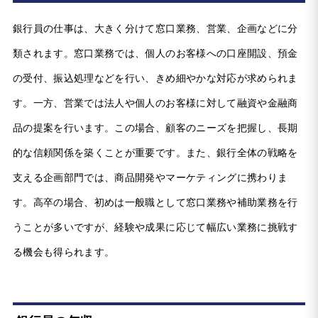
銀行員の仕事は、大きく分けて窓口業務、営業、企画などに分
類されます。窓口業務では、個人のお客様への口座開設、預金
の受付、振込処理などを行い、きめ細やかな対応が求められま
す。一方、営業では法人や個人のお客様に対して融資や金融商
品の提案を行います。この場合、顧客のニーズを把握し、長期
的な信頼関係を築くことが重要です。また、銀行全体の戦略を
支える企画部門では、商品開発やマーケティングに携わりま
す。高卒の場合、初めは一般職として窓口業務や補助業務を行
うことが多いですが、経験や成果に応じて幅広い業務に挑戦す
る機会も得られます。