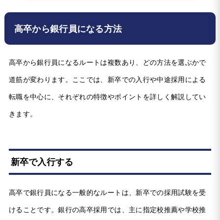
高卒から銀行員になる方法
高卒から銀行員になるルートは複数あり、どの方法を選ぶかで
道筋が変わります。ここでは、新卒での入行や中途採用による
転職を中心に、それぞれの特徴やポイントを詳しく解説してい
きます。
新卒で入行する
高卒で銀行員になる一般的なルートは、新卒での採用試験を受
けることです。銀行の高卒採用では、主に指定校推薦や学校推