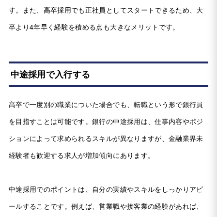
す。また、高卒採用でも正社員としてスタートできるため、大
卒より4年早く経験を積める点も大きなメリットです。
中途採用で入行する
高卒で一度別の職業についた場合でも、転職という形で銀行員
を目指すことは可能です。銀行の中途採用は、仕事内容やポジ
ションによって求められるスキルが異なりますが、金融業界未
経験者も歓迎する求人が増加傾向にあります。
中途採用でのポイントは、自分の実績やスキルをしっかりアピ
ールすることです。例えば、営業職や接客業の経験があれば、