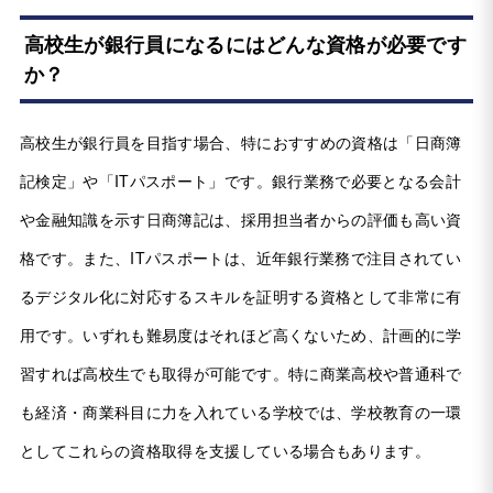
高校生が銀行員になるにはどんな資格が必要です
か？
高校生が銀行員を目指す場合、特におすすめの資格は「日商簿
記検定」や「ITパスポート」です。銀行業務で必要となる会計
や金融知識を示す日商簿記は、採用担当者からの評価も高い資
格です。また、ITパスポートは、近年銀行業務で注目されてい
るデジタル化に対応するスキルを証明する資格として非常に有
用です。いずれも難易度はそれほど高くないため、計画的に学
習すれば高校生でも取得が可能です。特に商業高校や普通科で
も経済・商業科目に力を入れている学校では、学校教育の一環
としてこれらの資格取得を支援している場合もあります。