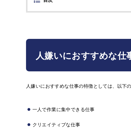
人嫌いにおすすめな仕
人嫌いにおすすめな仕事の特徴としては、以下
一人で作業に集中できる仕事
クリエイティブな仕事