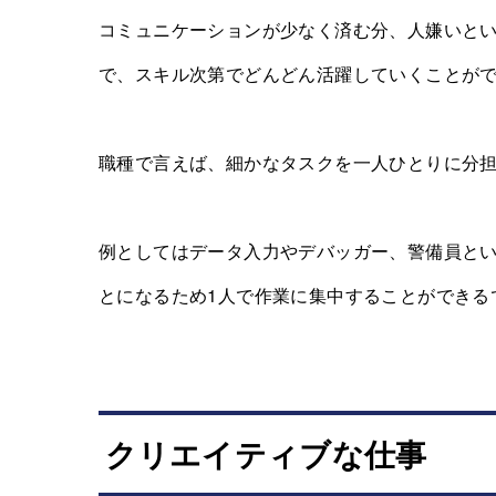
コミュニケーションが少なく済む分、人嫌いと
で、スキル次第でどんどん活躍していくことが
職種で言えば、細かなタスクを一人ひとりに分
例としてはデータ入力やデバッガー、警備員と
とになるため1人で作業に集中することができる
クリエイティブな仕事