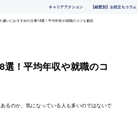
キャリアアクション
【経歴別】お役立ちコラム
人嫌いにおすすめの仕事18選！平均年収や就職のコツも解説
8選！平均年収や就職のコ
があるのか、気になっている人も多いのではないで