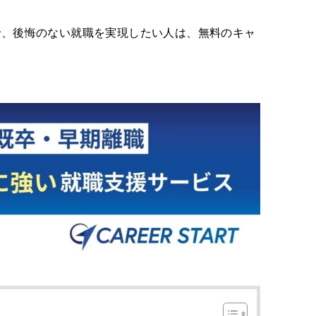
で、後悔のない就職を実現したい人は、無料のキャ