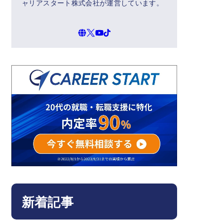
ャリアスタート株式会社が運営しています。
新着記事