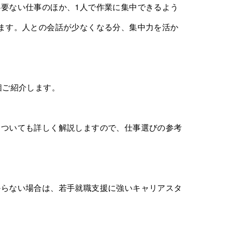
要ない仕事のほか、1人で作業に集中できるよう
ます。人との会話が少なくなる分、集中力を活か
個ご紹介します。
についても詳しく解説しますので、仕事選びの参考
からない場合は、若手就職支援に強いキャリアスタ