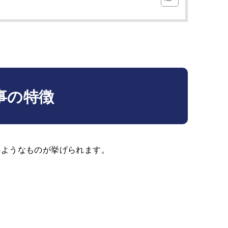
事の特徴
のようなものが挙げられます。