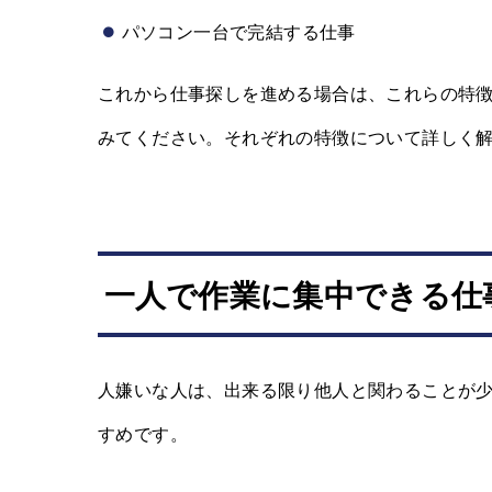
パソコン一台で完結する仕事
これから仕事探しを進める場合は、これらの特
みてください。それぞれの特徴について詳しく
一人で作業に集中できる仕
人嫌いな人は、出来る限り他人と関わることが少
すめです。