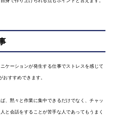
分自身で作り上げられる点もポイントと言えます。
事
ュニケーションが発生する仕事でストレスを感じて
がおすすめできます。
れば、黙々と作業に集中できるだけでなく、チャッ
、人と会話をすることが苦手な人であってもうまく