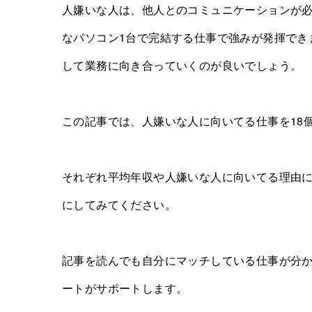
人嫌いな人は、他人とのコミュニケーションが必
なパソコン1台で完結する仕事で強みが発揮でき
して業務に向き合っていくのが良いでしょう。
この記事では、人嫌いな人に向いてる仕事を18
それぞれ平均年収や人嫌いな人に向いてる理由
にしてみてください。
記事を読んでも自分にマッチしている仕事が分
ートがサポートします。