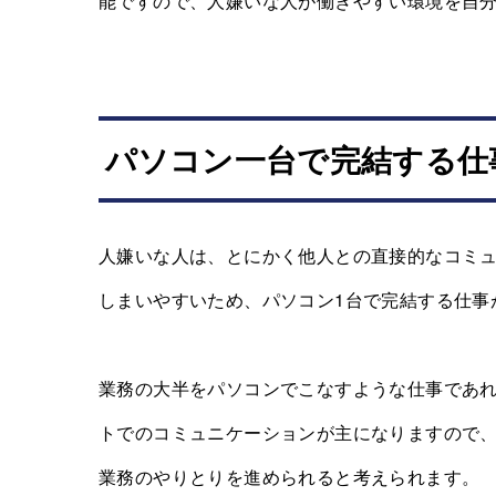
能ですので、人嫌いな人が働きやすい環境を自
パソコン一台で完結する仕
人嫌いな人は、とにかく他人との直接的なコミ
しまいやすいため、パソコン1台で完結する仕事
業務の大半をパソコンでこなすような仕事であ
トでのコミュニケーションが主になりますので
業務のやりとりを進められると考えられます。