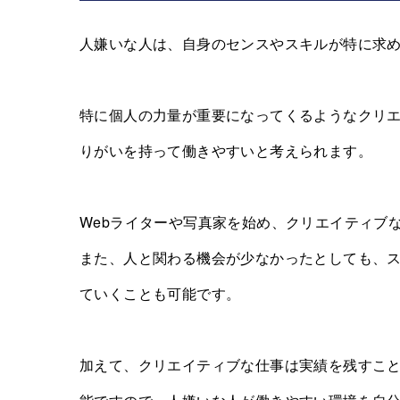
人嫌いな人は、自身のセンスやスキルが特に求
特に個人の力量が重要になってくるようなクリ
りがいを持って働きやすいと考えられます。
Webライターや写真家を始め、クリエイティブ
また、人と関わる機会が少なかったとしても、
ていくことも可能です。
加えて、クリエイティブな仕事は実績を残すこ