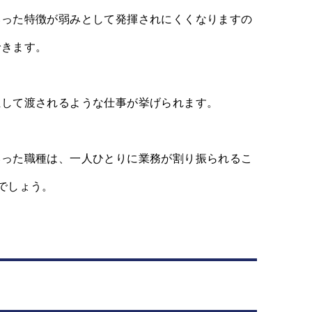
いった特徴が弱みとして発揮されにくくなりますの
できます。
担して渡されるような仕事が挙げられます。
いった職種は、一人ひとりに業務が割り振られるこ
でしょう。