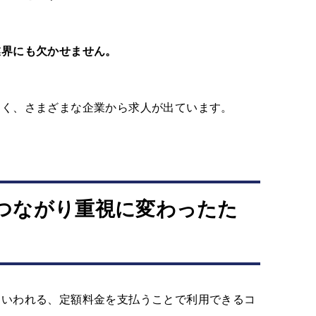
業界にも欠かせません。
なく、さまざまな企業から求人が出ています。
つながり重視に変わったた
といわれる、定額料金を支払うことで利用できるコ