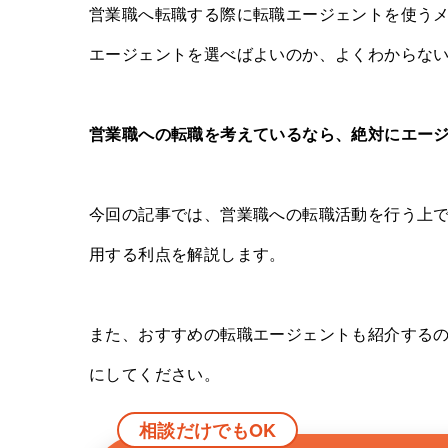
営業職へ転職する際に転職エージェントを使う
エージェントを選べばよいのか、よくわからな
営業職への転職を考えているなら、絶対にエー
今回の記事では、営業職への転職活動を行う上
用する利点を解説します。
また、おすすめの転職エージェントも紹介する
にしてください。
相談だけでもOK