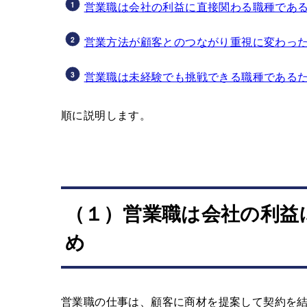
営業職は会社の利益に直接関わる職種であ
営業方法が顧客とのつながり重視に変わっ
営業職は未経験でも挑戦できる職種である
順に説明します。
（１）営業職は会社の利益
め
営業職の仕事は、顧客に商材を提案して契約を