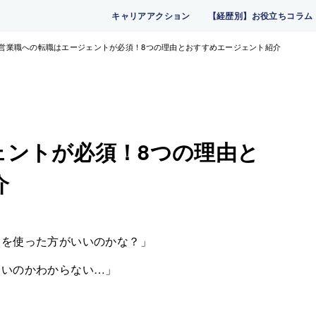
キャリアアクション
【経歴別】お役立ちコラム
営業職への転職はエージェントが必須！8つの理由とおすすめエージェント紹介
ェントが必須！8つの理由と
介
トを使った方がいいのかな？」
いいのかわからない…」