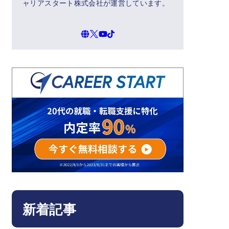
ャリアスタート株式会社が運営しています。
新着記事