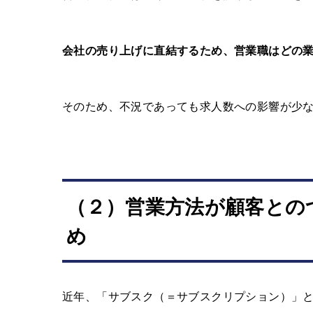
会社の売り上げに直結するため、営業職はどの
そのため、不況であっても求人数への影響が少
（２）営業方法が顧客との
め
近年、「サブスク（＝サブスクリプション）」