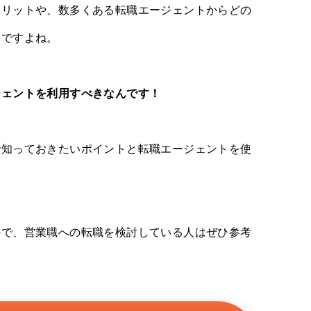
メリットや、数多くある転職エージェントからどの
いですよね。
ジェントを利用すべきなんです！
で知っておきたいポイントと転職エージェントを使
ので、営業職への転職を検討している人はぜひ参考