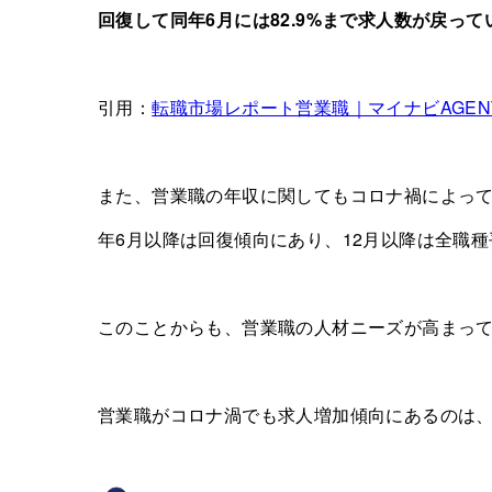
回復して同年6月には82.9%まで求人数が戻って
引用：
転職市場レポート営業職｜マイナビAGEN
また、営業職の年収に関してもコロナ禍によって
年6月以降は回復傾向にあり、12月以降は全職
このことからも、営業職の人材ニーズが高まっ
営業職がコロナ渦でも求人増加傾向にあるのは、