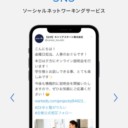
取材のご依頼はこちら
ソーシャルネットワーキングサービス