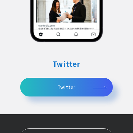
Twitter
Twitter