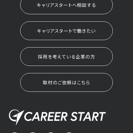
キャリアスタートへ相談する
キャリアスタートで働きたい
採用を考えている企業の方
取材のご依頼はこちら