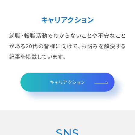
お問い合わせ
キャリアクション
プライバシーポリシー
利用規約
個人情報保護方針
就職・転職活動でわからないことや不安なこと
がある20代の皆様に向けて、お悩みを解決する
記事を掲載しています。
キャリアスタートへ相談する
キャリアクション
キャリアスタートで働きたい
採用を考えている企業の方
SNS