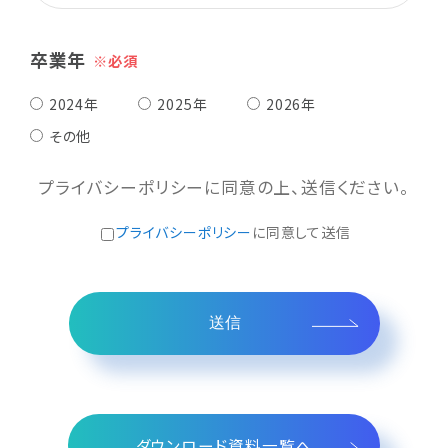
卒業年
2024年
2025年
2026年
その他
プライバシーポリシーに同意の上、送信ください。
プライバシーポリシー
に同意して送信
ダウンロード資料一覧へ