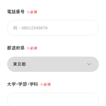
電話番号
都道府県
大学・学部・学科