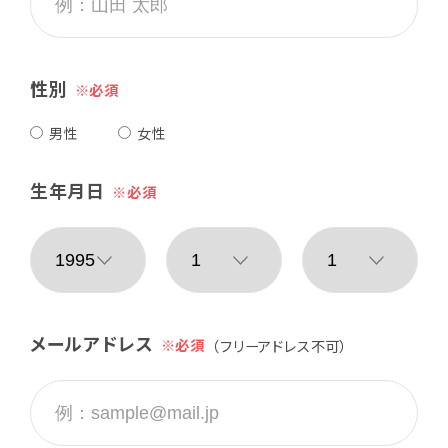
性別
男性
女性
生年月日
メールアドレス
（フリーアドレス不可）