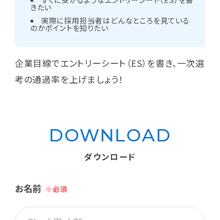
きたい
取材のご依頼はこちら
実際に採用担当者はどんなところを見ている
のかポイントを知りたい
企業目線でエントリーシート（ES）を書き、一次選
考の通過率を上げましょう！
DOWNLOAD
ダウンロード
お名前