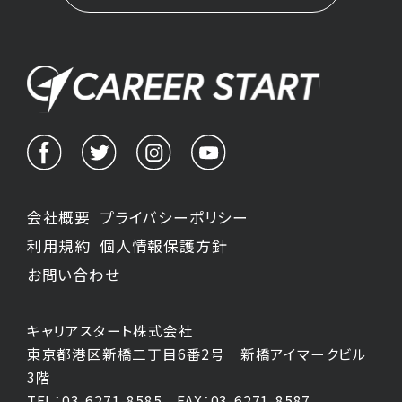
会社概要
プライバシーポリシー
利用規約
個人情報保護方針
お問い合わせ
キャリアスタート株式会社
東京都港区新橋二丁目6番2号 新橋アイマークビル
3階
TEL：03-6271-8585
FAX：03-6271-8587