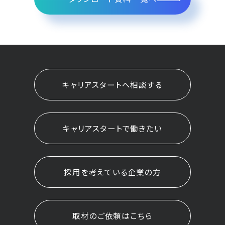
キャリアスタートへ相談する
キャリアスタートで働きたい
採用を考えている企業の方
取材のご依頼はこちら