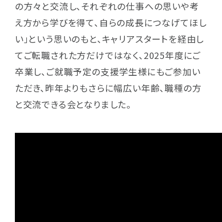
の方々と交流し、それぞれの仕事への思いや考
取材のご依頼はこちら
え方から学びを得て、自らの成長につなげてほし
い」という思いのもと、キャリアスタートを経由し
てご転職された方だけではなく、2025年度にご
卒業し、ご就職予定の支援学生様にもご参加い
ただき、昨年よりもさらに幅広い年齢、職種の方
と交流できる会となりました。