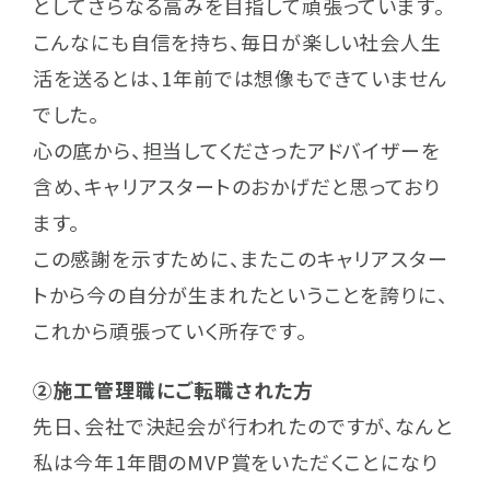
としてさらなる高みを目指して頑張っています。
こんなにも自信を持ち、毎日が楽しい社会人生
活を送るとは、1年前では想像もできていません
でした。
心の底から、担当してくださったアドバイザーを
含め、キャリアスタートのおかげだと思っており
ます。
この感謝を示すために、またこのキャリアスター
トから今の自分が生まれたということを誇りに、
これから頑張っていく所存です。
②施工管理職にご転職された方
先日、会社で決起会が行われたのですが、なんと
私は今年1年間のMVP賞をいただくことになり