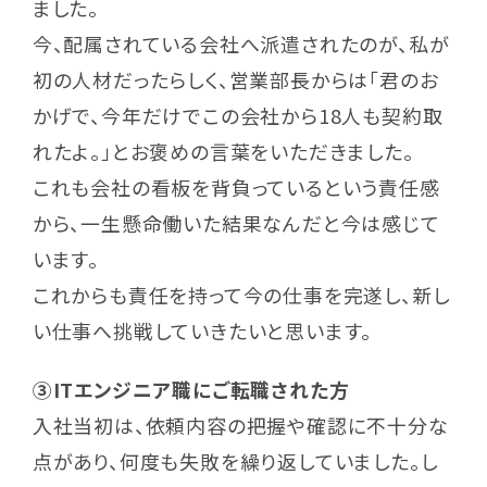
ました。
今、配属されている会社へ派遣されたのが、私が
初の人材だったらしく、営業部長からは「君のお
かげで、今年だけでこの会社から18人も契約取
れたよ。」とお褒めの言葉をいただきました。
これも会社の看板を背負っているという責任感
から、一生懸命働いた結果なんだと今は感じて
います。
これからも責任を持って今の仕事を完遂し、新し
い仕事へ挑戦していきたいと思います。
③ITエンジニア職にご転職された方
入社当初は、依頼内容の把握や確認に不十分な
点があり、何度も失敗を繰り返していました。し