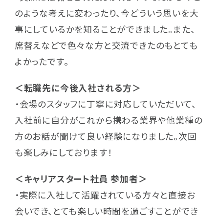
のような考えに変わったり、今どういう思いを大
事にしているかを知ることができました。また、
席替えなどで色々な方と交流できたのもとても
よかったです。
＜転職先に今後入社される方＞
・会場のスタッフに丁寧に対応していただいて、
入社前に自分がこれから携わる業界や他業種の
方のお話が聞けて良い経験になりました。次回
も楽しみにしております！
＜キャリアスタート社員 参加者＞
・実際に入社して活躍されている方々と直接お
会いでき、とても楽しい時間を過ごすことができ