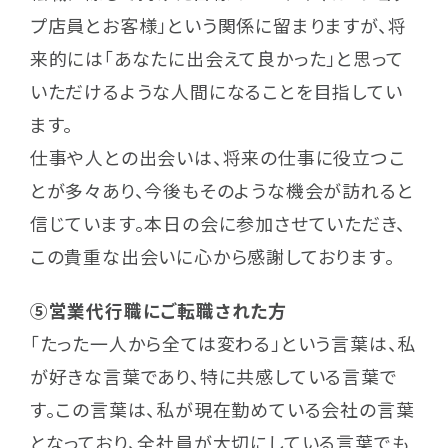
プ店員とお客様」という関係に留まりますが、将
来的には「あなたに出会えて良かった」と思って
いただけるような人間になることを目指してい
ます。
仕事や人との出会いは、将来の仕事に役立つこ
とが多々あり、今後もそのような機会が訪れると
信じています。本日の会に参加させていただき、
この貴重な出会いに心から感謝しております。
⑤営業代行職にご転職された方
「たった一人から全ては変わる」という言葉は、私
が好きな言葉であり、特に共感している言葉で
す。この言葉は、私が現在勤めている会社の言葉
となっており、全社員が大切にしている言葉でも