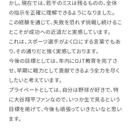
かし、現在では、若干のミスは残るものの、全体
の指示を正確に理解できるようになりました。
この経験を通じて、失敗を恐れず挑戦し続けるこ
とこそが成功への近道だと実感しています。
これは、スポーツ選手がよく口にする言葉でもあ
り、その通りだと強く実感しております。
今後の目標としては、年内にOJT教育を完了さ
せ、早期に戦力として貢献できるよう全力を尽く
したいと考えています。
プライベートとしては、自分は野球が好きで、特
に大谷翔平ファンなので、いつか生で見るという
目標を掲げて、今後も頑張っていきたいなと思い
ます。