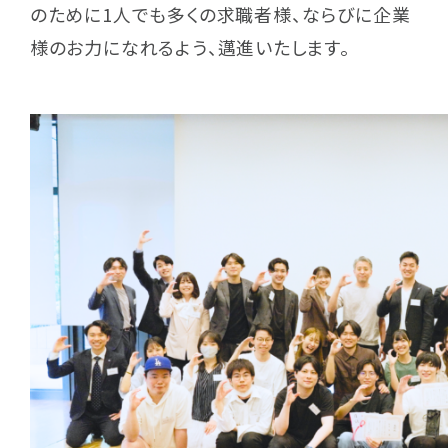
のために1人でも多くの求職者様、ならびに企業
様のお力になれるよう、邁進いたします。