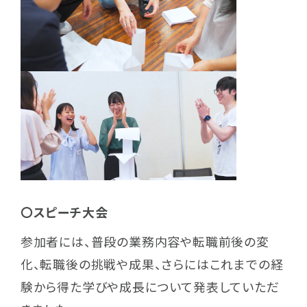
〇スピーチ大会
参加者には、普段の業務内容や転職前後の変
化、転職後の挑戦や成果、さらにはこれまでの経
験から得た学びや成長について発表していただ