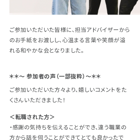
ご参加いただいた皆様に、担当アドバイザーから
のお手紙をお渡しし、心温まる言葉や笑顔が溢
れる和やかな会となりました。
＊＊～ 参加者の声（一部抜粋）～＊＊
ご参加いただいた方々より、嬉しいコメントをた
くさんいただきました！
＜転職された方＞
・感謝の気持ちを伝えることができ、違う職業の
方から話を伺うことができてとても良かったで