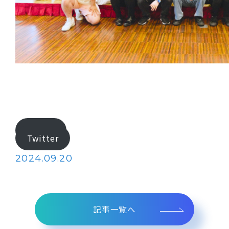
Tiktok
Twitter
2024.09.20
記事一覧へ