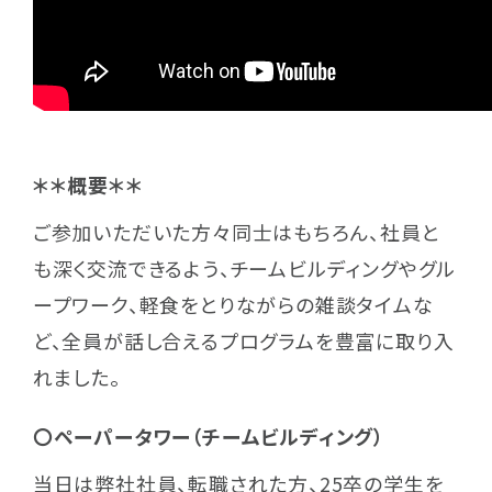
＊＊概要＊＊
ご参加いただいた方々同士はもちろん、社員と
も深く交流できるよう、チームビルディングやグル
ープワーク、軽食をとりながらの雑談タイムな
ど、全員が話し合えるプログラムを豊富に取り入
れました。
〇ペーパータワー（チームビルディング）
当日は弊社社員、転職された方、25卒の学生を