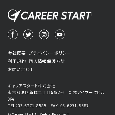
会社概要
プライバシーポリシー
利用規約
個人情報保護方針
お問い合わせ
キャリアスタート株式会社
東京都港区新橋二丁目6番2号 新橋アイマークビル
3階
TEL：03-6271-8585
FAX：03-6271-8587
© Career Start All Rights Reserved.