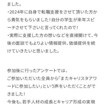
ました。
・2024年に自身で転職支援をさせて頂いた方か
ら勇気をもらいました！自分の学生が来年スピ
ーチさせて下さいと言ってくれたので！
・実際に支援した方の想いなどを直接聞けて、今
後の面談でもよりよい情報提供、価値提供を続
けていきたいと思いました。
参加後に行ったアンケートでは、
ご参加いただいた全員から「またキャリスタアワ
ードに参加したい」という声をいただくことがで
きました！
今後も、若手人材の成長とキャリア形成の実現