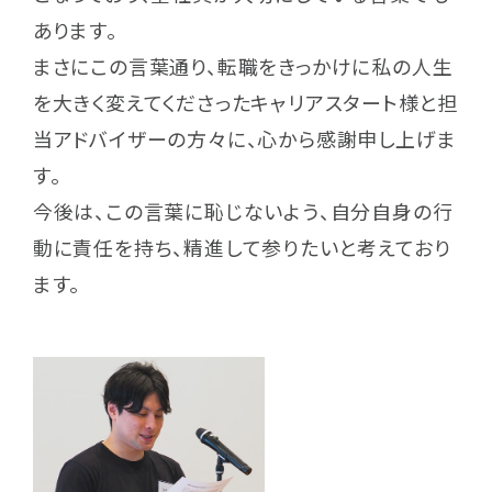
あります。
まさにこの言葉通り、転職をきっかけに私の人生
を大きく変えてくださったキャリアスタート様と担
当アドバイザーの方々に、心から感謝申し上げま
す。
今後は、この言葉に恥じないよう、自分自身の行
動に責任を持ち、精進して参りたいと考えており
ます。