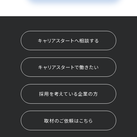
キャリアスタートへ相談する
キャリアスタートで働きたい
採用を考えている企業の方
取材のご依頼はこちら