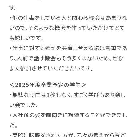
す。
・他の仕事をしている人と関わる機会はあまりな
いので、そのような機会を作っていただけてとて
も嬉しいです。
・仕事に対する考えを共有し合える場は貴重であ
り、人前で話す機会もそう多くはないため、ぜひ
また参加させていただきたいです。
＜2025年度卒業予定の学生＞
・無駄な時間は1秒もなく、すごく学びもあり楽し
い会でした。
・入社後の姿を前向きに想像することができまし
た。
・実際に転職をされた方が、元々の考えから今ど