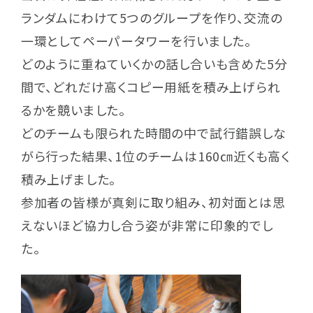
ランダムにわけて5つのグループを作り、交流の
一環としてペーパータワーを行いました。
どのように重ねていくかの話し合いも含めた5分
間で、どれだけ高くコピー用紙を積み上げられ
るかを競いました。
どのチームも限られた時間の中で試行錯誤しな
がら行った結果、1位のチームは160㎝近くも高く
積み上げました。
参加者の皆様が真剣に取り組み、初対面とは思
えないほど協力し合う姿が非常に印象的でし
た。