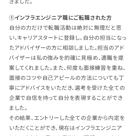
きました。
①インフラエンジニア職にご転職された方
自分の力だけで転職活動は絶対に無理だと思
い、キャリアスタートに登録し、自分の担当になっ
たアドバイザーの方に相談しました。担当のアド
バイザーは私の強みを的確に見極め、適職を提
案してくれました。また、何度も面接練習を重ね、
面接のコツや自己アピールの方法についても丁
寧にアドバイスをいただき、選考を受けた全ての
企業で自信を持って自分を表現することができ
ました。
その結果、エントリーした全ての企業から内定を
いただくことができ、現在はインフラエンジニア