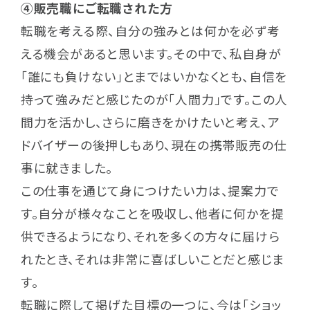
④販売職にご転職された方
転職を考える際、自分の強みとは何かを必ず考
える機会があると思います。その中で、私自身が
「誰にも負けない」とまではいかなくとも、自信を
持って強みだと感じたのが「人間力」です。この人
間力を活かし、さらに磨きをかけたいと考え、ア
ドバイザーの後押しもあり、現在の携帯販売の仕
事に就きました。
この仕事を通じて身につけたい力は、提案力で
す。自分が様々なことを吸収し、他者に何かを提
供できるようになり、それを多くの方々に届けら
れたとき、それは非常に喜ばしいことだと感じま
す。
転職に際して掲げた目標の一つに、今は「ショッ