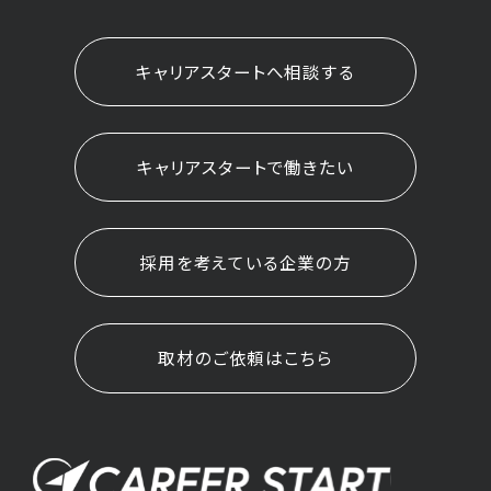
お問い合わせ
キャリアスタートへ相談する
プライバシーポリシー
利用規約
個人情報保護方針
キャリアスタートで働きたい
キャリアスタートへ相談する
採用を考えている企業の方
キャリアスタートで働きたい
取材のご依頼はこちら
採用を考えている企業の方