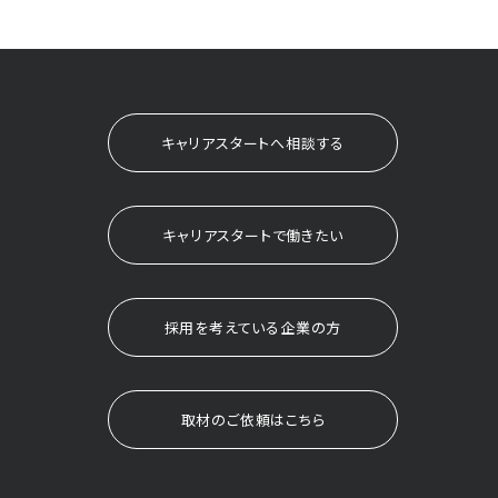
キャリアスタートへ相談する
キャリアスタートで働きたい
採用を考えている企業の方
取材のご依頼はこちら