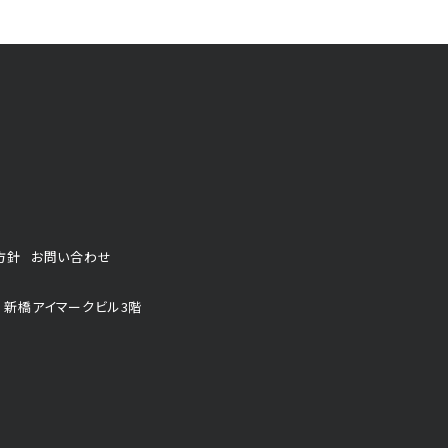
方針
お問い合わせ
 新橋アイマークビル3階