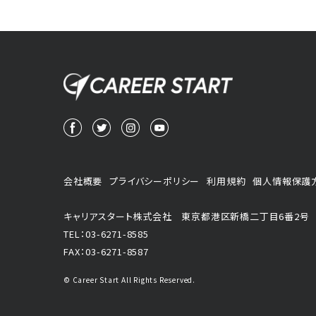
会社概要
プライバシーポリシー
利用規約
個人情報保護
キャリアスタート株式会社
東京都港区新橋二丁目6番2号
TEL：03-6271-8585
FAX：03-6271-8587
© Career Start All Rights Reserved.