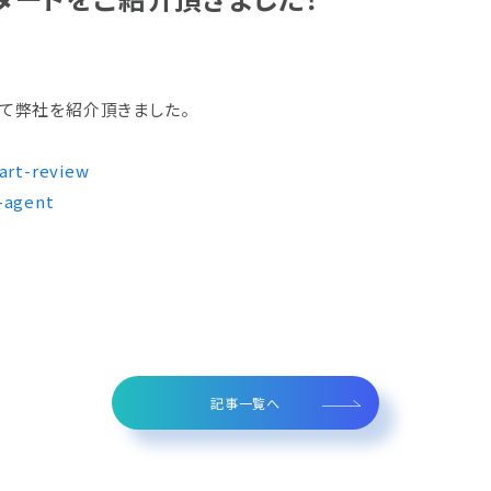
Contact
お問い合わせ
して弊社を紹介頂きました。
art-review
-agent
記事一覧へ